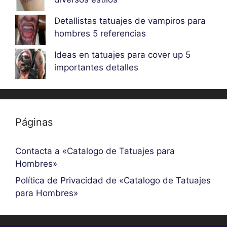
Detallistas tatuajes de vampiros para
hombres 5 referencias
Ideas en tatuajes para cover up 5
importantes detalles
Páginas
Contacta a «Catalogo de Tatuajes para
Hombres»
Política de Privacidad de «Catalogo de Tatuajes
para Hombres»