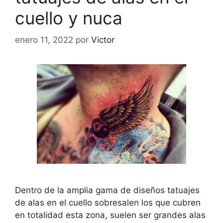
cuello y nuca
enero 11, 2022
por
Victor
Dentro de la amplia gama de diseños tatuajes
de alas en el cuello sobresalen los que cubren
en totalidad esta zona, suelen ser grandes alas