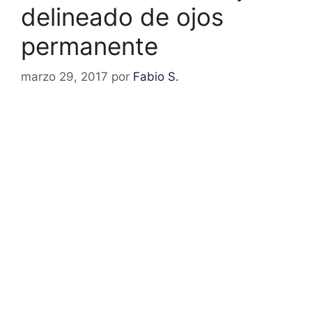
delineado de ojos
permanente
marzo 29, 2017
por
Fabio S.