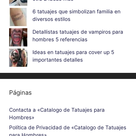
6 tatuajes que simbolizan familia en
diversos estilos
Detallistas tatuajes de vampiros para
hombres 5 referencias
Ideas en tatuajes para cover up 5
importantes detalles
Páginas
Contacta a «Catalogo de Tatuajes para
Hombres»
Política de Privacidad de «Catalogo de Tatuajes
para Hombres»