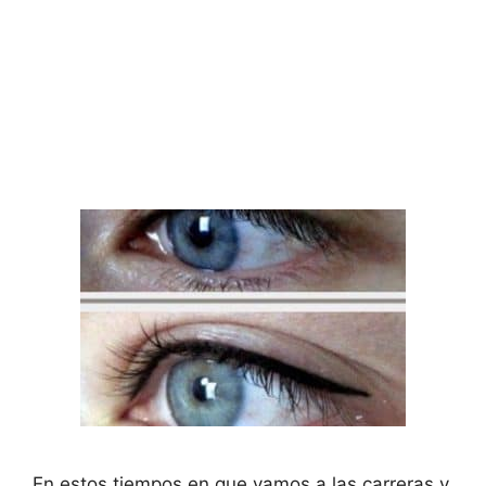
En estos tiempos en que vamos a las carreras y