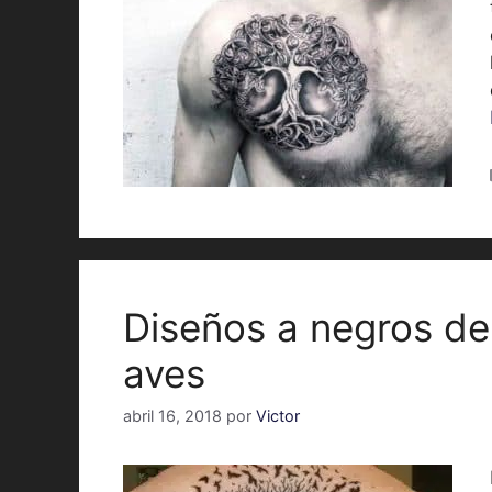
Diseños a negros de
aves
abril 16, 2018
por
Victor