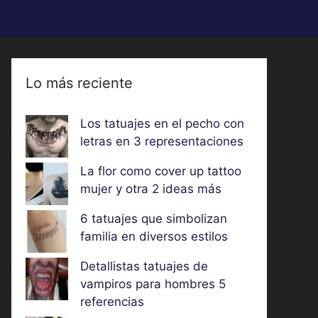
Lo más reciente
Los tatuajes en el pecho con
letras en 3 representaciones
La flor como cover up tattoo
mujer y otra 2 ideas más
6 tatuajes que simbolizan
familia en diversos estilos
Detallistas tatuajes de
vampiros para hombres 5
referencias