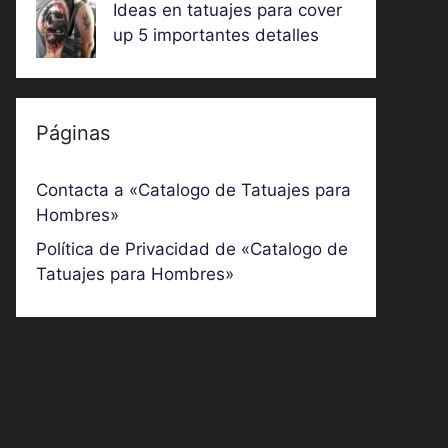
Ideas en tatuajes para cover
up 5 importantes detalles
Páginas
Contacta a «Catalogo de Tatuajes para
Hombres»
Política de Privacidad de «Catalogo de
Tatuajes para Hombres»