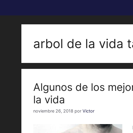
arbol de la vida
Algunos de los mejor
la vida
noviembre 26, 2018
por
Victor