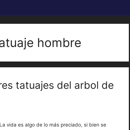
 tatuaje hombre
es tatuajes del arbol de
La vida es algo de lo más preciado, si bien se