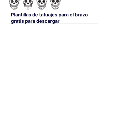
Plantillas de tatuajes para el brazo
gratis para descargar