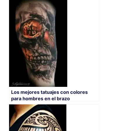
Los mejores tatuajes con colores
para hombres en el brazo