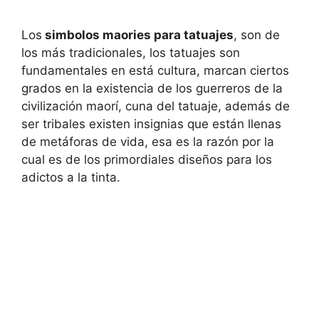
Los
simbolos maories para tatuajes
, son de
los más tradicionales, los tatuajes son
fundamentales en está cultura, marcan ciertos
grados en la existencia de los guerreros de la
civilización maorí, cuna del tatuaje, además de
ser tribales existen insignias que están llenas
de metáforas de vida, esa es la razón por la
cual es de los primordiales diseños para los
adictos a la tinta.