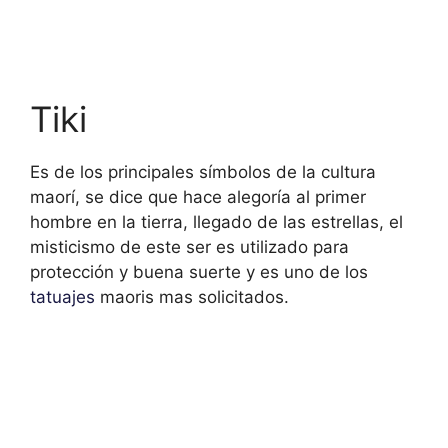
Tiki
Es de los principales símbolos de la cultura
maorí, se dice que hace alegoría al primer
hombre en la tierra, llegado de las estrellas, el
misticismo de este ser es utilizado para
protección y buena suerte y es uno de los
tatuajes
maoris mas solicitados.