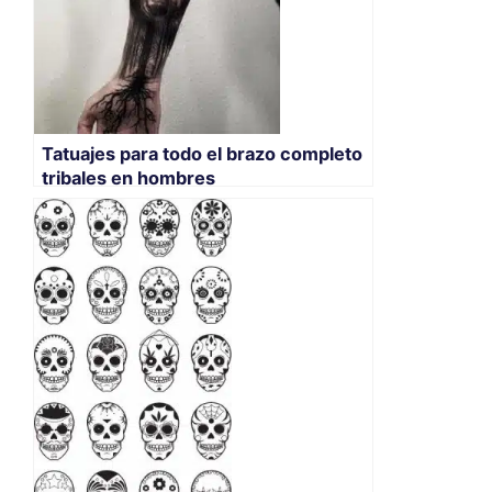
Tatuajes para todo el brazo completo
tribales en hombres