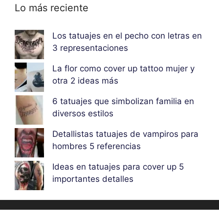
Lo más reciente
Los tatuajes en el pecho con letras en
3 representaciones
La flor como cover up tattoo mujer y
otra 2 ideas más
6 tatuajes que simbolizan familia en
diversos estilos
Detallistas tatuajes de vampiros para
hombres 5 referencias
Ideas en tatuajes para cover up 5
importantes detalles