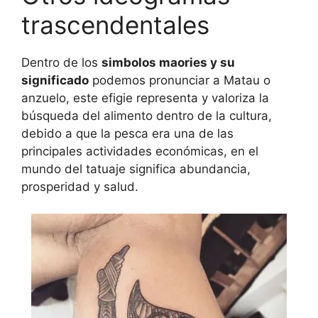
trascendentales
Dentro de los
simbolos maories y su
significado
podemos pronunciar a Matau o
anzuelo, este efigie representa y valoriza la
búsqueda del alimento dentro de la cultura,
debido a que la pesca era una de las
principales actividades económicas, en el
mundo del tatuaje significa abundancia,
prosperidad y salud.