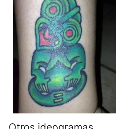
Otros ideogramas