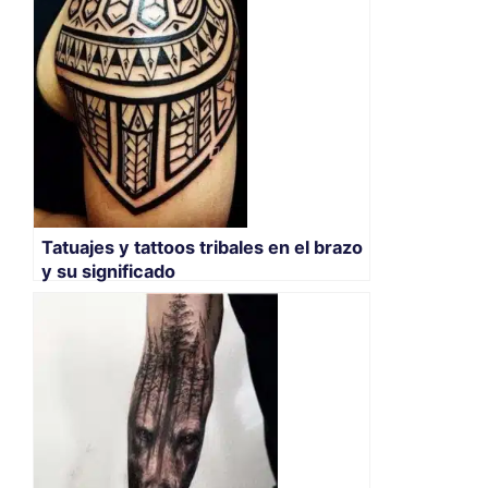
Tatuajes y tattoos tribales en el brazo
y su significado