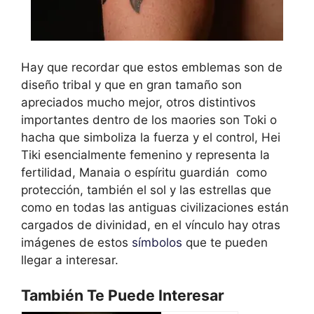
Hay que recordar que estos emblemas son de
diseño tribal y que en gran tamaño son
apreciados mucho mejor, otros distintivos
importantes dentro de los maories son Toki o
hacha que simboliza la fuerza y el control, Hei
Tiki esencialmente femenino y representa la
fertilidad, Manaia o espíritu guardián como
protección, también el sol y las estrellas que
como en todas las antiguas civilizaciones están
cargados de divinidad, en el vínculo hay otras
imágenes de estos
símbolos
que te pueden
llegar a interesar.
También Te Puede Interesar