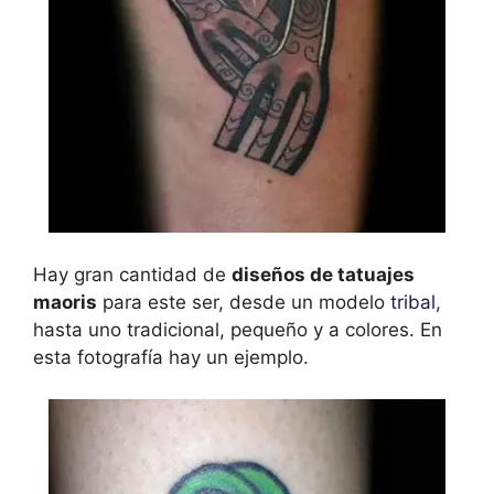
Hay gran cantidad de
diseños de tatuajes
maoris
para este ser, desde un modelo
tribal
,
hasta uno tradicional, pequeño y a colores. En
esta fotografía hay un ejemplo.