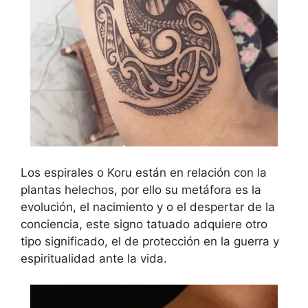
Los espirales o Koru están en relación con la
plantas helechos, por ello su metáfora es la
evolución, el nacimiento y o el despertar de la
conciencia, este signo tatuado adquiere otro
tipo significado, el de protección en la guerra y
espiritualidad ante la vida.