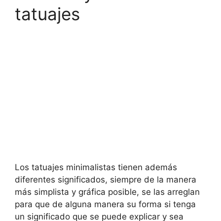
tatuajes
Los tatuajes minimalistas tienen además
diferentes significados, siempre de la manera
más simplista y gráfica posible, se las arreglan
para que de alguna manera su forma si tenga
un significado que se puede explicar y sea