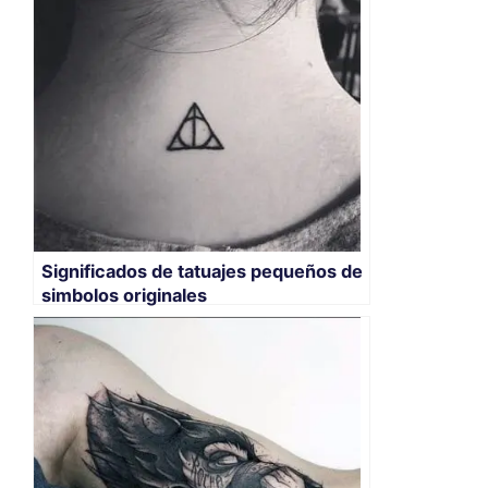
Significados de tatuajes pequeños de
simbolos originales