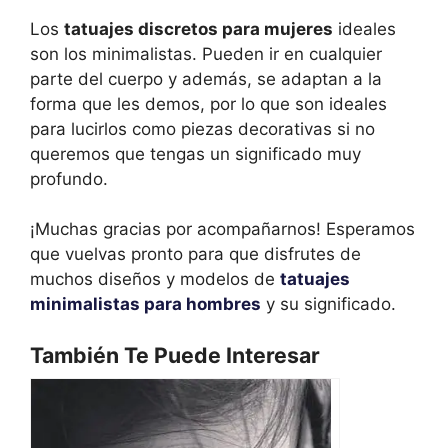
Los
tatuajes discretos para mujeres
ideales
son los minimalistas. Pueden ir en cualquier
parte del cuerpo y además, se adaptan a la
forma que les demos, por lo que son ideales
para lucirlos como piezas decorativas si no
queremos que tengas un significado muy
profundo.
¡Muchas gracias por acompañarnos! Esperamos
que vuelvas pronto para que disfrutes de
muchos diseños y modelos de
tatuajes
minimalistas para hombres
y su significado.
También Te Puede Interesar