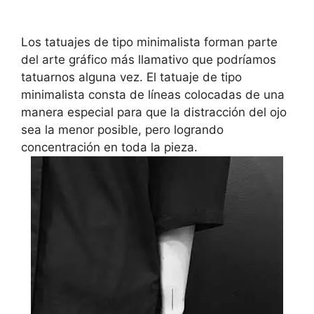
Los tatuajes de tipo minimalista forman parte
del arte gráfico más llamativo que podríamos
tatuarnos alguna vez. El tatuaje de tipo
minimalista consta de líneas colocadas de una
manera especial para que la distracción del ojo
sea la menor posible, pero logrando
concentración en toda la pieza.