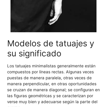
Modelos de tatuajes y
su significado
Los tatuajes minimalistas generalmente están
compuestos por líneas rectas. Algunas veces
puestas de manera paralela, otras veces de
manera perpendicular, en otras oportunidades
se cruzan de manera diagonal; se configuran en
las figuras geométricas y se caracterizan por
verse muy bien y adecuarse según la parte del