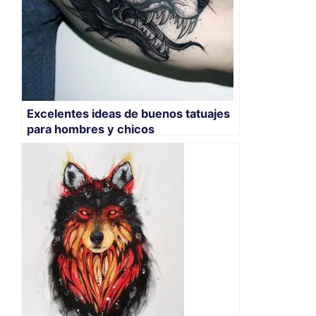
Excelentes ideas de buenos tatuajes
para hombres y chicos