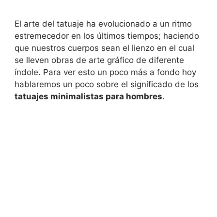
El arte del tatuaje ha evolucionado a un ritmo
estremecedor en los últimos tiempos; haciendo
que nuestros cuerpos sean el lienzo en el cual
se lleven obras de arte gráfico de diferente
índole. Para ver esto un poco más a fondo hoy
hablaremos un poco sobre el significado de los
tatuajes minimalistas para hombres
.