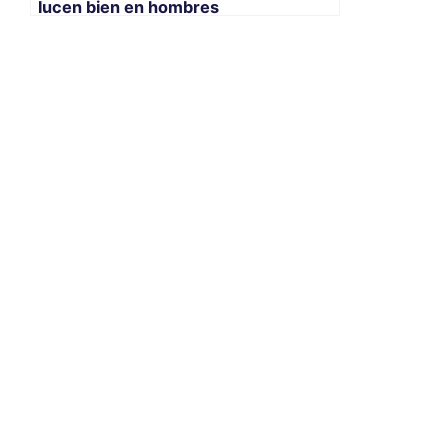
lucen bien en hombres