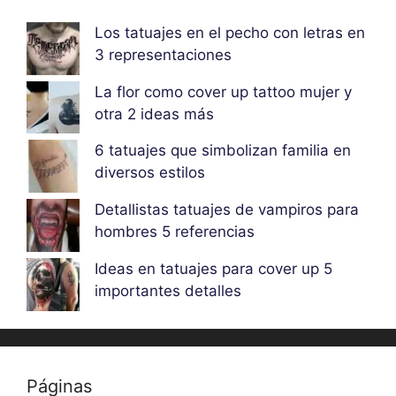
Los tatuajes en el pecho con letras en
3 representaciones
La flor como cover up tattoo mujer y
otra 2 ideas más
6 tatuajes que simbolizan familia en
diversos estilos
Detallistas tatuajes de vampiros para
hombres 5 referencias
Ideas en tatuajes para cover up 5
importantes detalles
Páginas