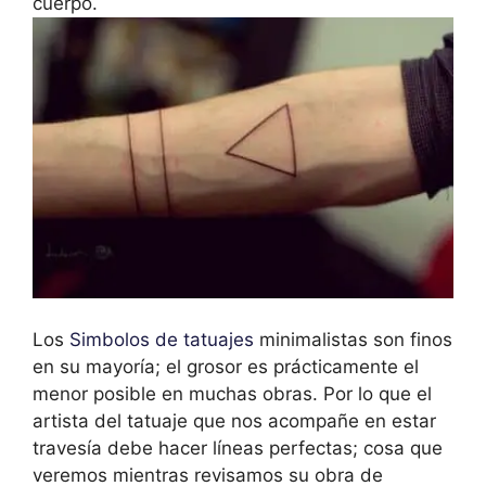
cuerpo.
Los
Simbolos de tatuajes
minimalistas son finos
en su mayoría; el grosor es prácticamente el
menor posible en muchas obras. Por lo que el
artista del tatuaje que nos acompañe en estar
travesía debe hacer líneas perfectas; cosa que
veremos mientras revisamos su obra de