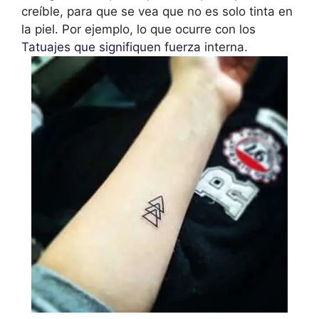
creíble, para que se vea que no es solo tinta en
la piel. Por ejemplo, lo que ocurre con los
Tatuajes que signifiquen fuerza
interna.