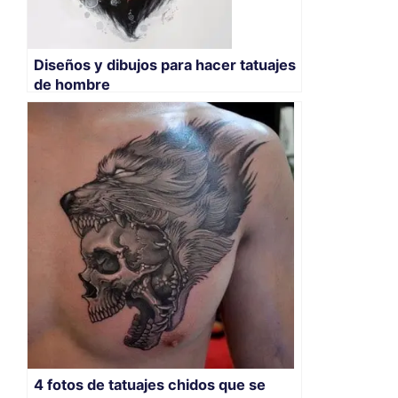
Diseños y dibujos para hacer tatuajes
de hombre
4 fotos de tatuajes chidos que se