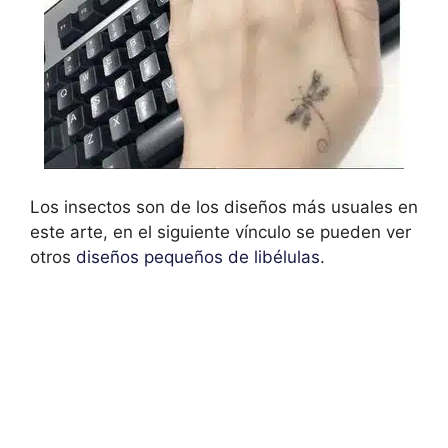
Los insectos son de los diseños más usuales en
este arte, en el siguiente vínculo se pueden ver
otros
diseños pequeños de libélulas
.