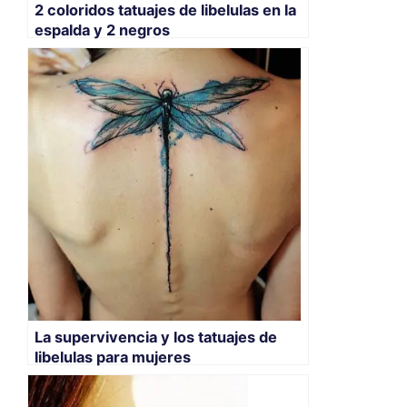
2 coloridos tatuajes de libelulas en la
espalda y 2 negros
La supervivencia y los tatuajes de
libelulas para mujeres