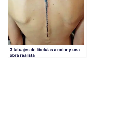
3 tatuajes de libelulas a color y una
obra realista