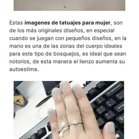
Estas
imagenes de tatuajes para mujer
, son
de los más originales diseños, en especial
cuando se juegan con pequeños diseños, en la
mano es una de las zonas del cuerpo ideales
para este tipo de bosquejos, es ideal que sean
notorios, de esta manera el lienzo aumenta su
autoestima.