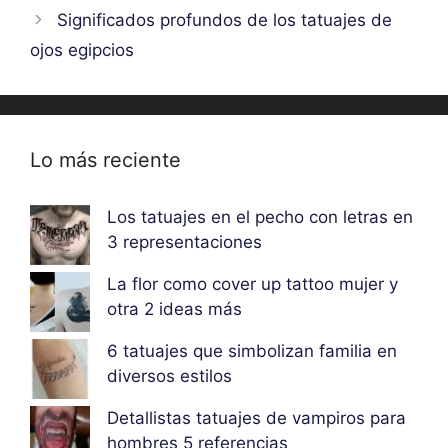
Significados profundos de los tatuajes de
ojos egipcios
Lo más reciente
Los tatuajes en el pecho con letras en
3 representaciones
La flor como cover up tattoo mujer y
otra 2 ideas más
6 tatuajes que simbolizan familia en
diversos estilos
Detallistas tatuajes de vampiros para
hombres 5 referencias