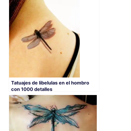
Tatuajes de libelulas en el hombro
con 1000 detalles