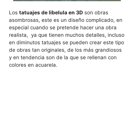
Los
tatuajes de libelula en 3D
son obras
asombrosas, este es un diseño complicado, en
especial cuando se pretende hacer una obra
realista, ya que tienen muchos detalles, incluso
en diminutos tatuajes se pueden crear este tipo
de obras tan originales, de los más grandiosos
y en tendencia son de la que se rellenan con
colores en acuarela.