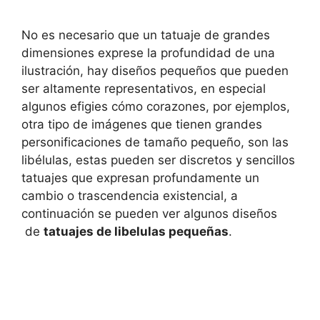
No es necesario que un tatuaje de grandes
dimensiones exprese la profundidad de una
ilustración, hay diseños pequeños que pueden
ser altamente representativos, en especial
algunos efigies cómo corazones, por ejemplos,
otra tipo de imágenes que tienen grandes
personificaciones de tamaño pequeño, son las
libélulas, estas pueden ser discretos y sencillos
tatuajes que expresan profundamente un
cambio o trascendencia existencial, a
continuación se pueden ver algunos diseños
de
tatuajes de libelulas pequeñas
.