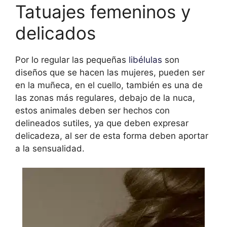
Tatuajes femeninos y
delicados
Por lo regular las pequeñas
libélulas
son
diseños que se hacen las mujeres, pueden ser
en la muñeca, en el cuello, también es una de
las zonas más regulares, debajo de la nuca,
estos animales deben ser hechos con
delineados sutiles, ya que deben expresar
delicadeza, al ser de esta forma deben aportar
a la sensualidad.