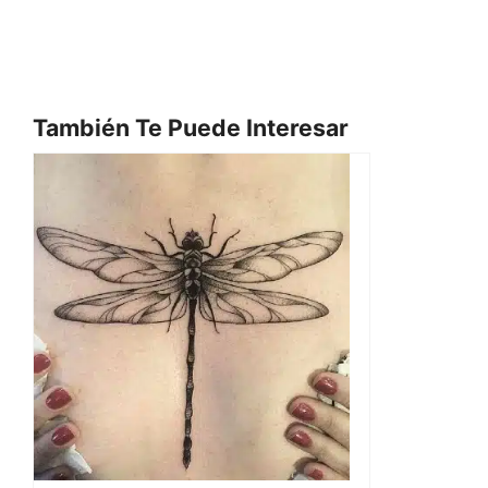
También Te Puede Interesar