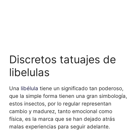
Discretos tatuajes de
libelulas
Una
libélula
tiene un significado tan poderoso,
que la simple forma tienen una gran simbología,
estos insectos, por lo regular representan
cambio y madurez, tanto emocional como
física, es la marca que se han dejado atrás
malas experiencias para seguir adelante.