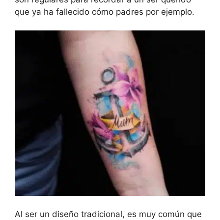
que ya ha fallecido cómo padres por ejemplo.
Al ser un diseño tradicional, es muy común que