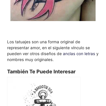
Los tatuajes son una forma original de
representar amor, en el siguiente vínculo se
pueden ver otros diseños de
anclas con letras
y
nombres muy originales.
También Te Puede Interesar