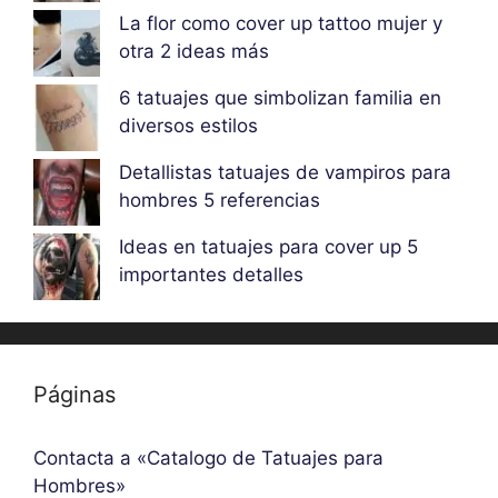
La flor como cover up tattoo mujer y
otra 2 ideas más
6 tatuajes que simbolizan familia en
diversos estilos
Detallistas tatuajes de vampiros para
hombres 5 referencias
Ideas en tatuajes para cover up 5
importantes detalles
Páginas
Contacta a «Catalogo de Tatuajes para
Hombres»