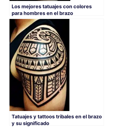
Los mejores tatuajes con colores
para hombres en el brazo
Tatuajes y tattoos tribales en el brazo
y su significado