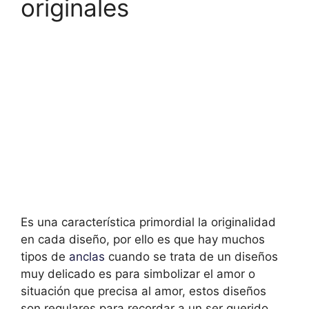
originales
Es una característica primordial la originalidad
en cada diseño, por ello es que hay muchos
tipos de
anclas
cuando se trata de un diseños
muy delicado es para simbolizar el amor o
situación que precisa al amor, estos diseños
son regulares para recordar a un ser querido