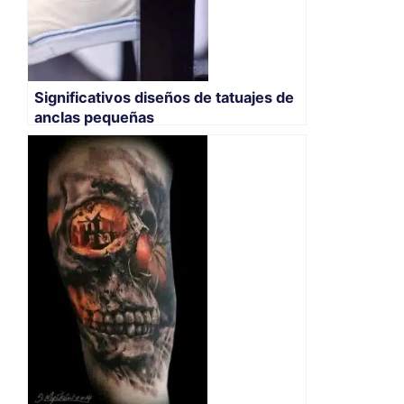
Significativos diseños de tatuajes de
anclas pequeñas