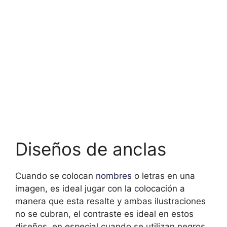
Diseños de anclas
Cuando se colocan
nombres
o letras en una
imagen, es ideal jugar con la colocación a
manera que esta resalte y ambas ilustraciones
no se cubran, el contraste es ideal en estos
diseños, en especial cuando se utilizan negros