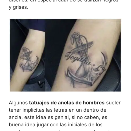
y grises.
Algunos
tatuajes de anclas de hombres
suelen
tener implícitas las letras en un dentro del
ancla, este idea es genial, si no caben, es
buena idea jugar con las iniciales de los