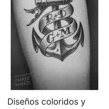
Diseños coloridos y