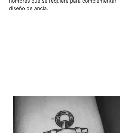
nombres que se requiere para complementar
diseño de ancla.