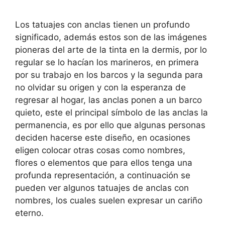
Los tatuajes con anclas tienen un profundo
significado, además estos son de las imágenes
pioneras del arte de la tinta en la dermis, por lo
regular se lo hacían los marineros, en primera
por su trabajo en los barcos y la segunda para
no olvidar su origen y con la esperanza de
regresar al hogar, las anclas ponen a un barco
quieto, este el principal símbolo de las anclas la
permanencia, es por ello que algunas personas
deciden hacerse este diseño, en ocasiones
eligen colocar otras cosas como nombres,
flores o elementos que para ellos tenga una
profunda representación, a continuación se
pueden ver algunos tatuajes de anclas con
nombres, los cuales suelen expresar un cariño
eterno.