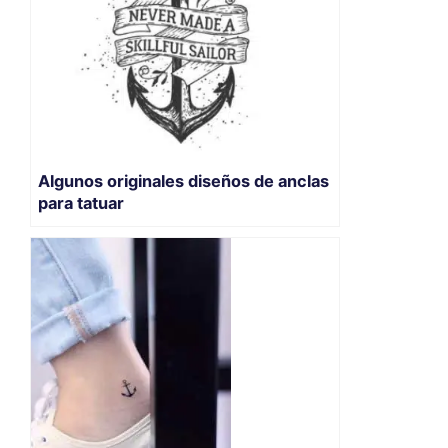
Algunos originales diseños de anclas
para tatuar