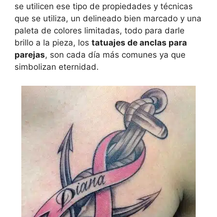
se utilicen ese tipo de propiedades y técnicas
que se utiliza, un delineado bien marcado y una
paleta de colores limitadas, todo para darle
brillo a la pieza, los
tatuajes de anclas para
parejas
, son cada día más comunes ya que
simbolizan eternidad.