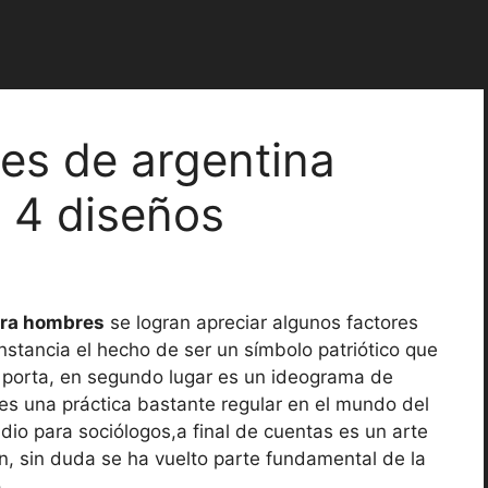
jes de argentina
 4 diseños
ara hombres
se logran apreciar algunos factores
instancia el hecho de ser un símbolo patriótico que
lo porta, en segundo lugar es un ideograma de
el es una práctica bastante regular en el mundo del
dio para sociólogos,a final de cuentas es un arte
, sin duda se ha vuelto parte fundamental de la
.