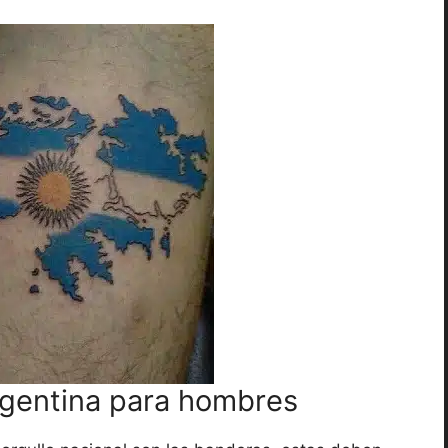
rgentina para hombres