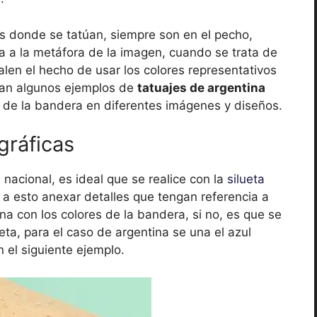
as donde se tatúan, siempre son en el pecho,
a a la metáfora de la imagen, cuando se trata de
len el hecho de usar los colores representativos
ran algunos ejemplos de
tatuajes de argentina
 de la bandera en diferentes imágenes y diseños.
gráficas
nacional, es ideal que se realice con la
silueta
a esto anexar detalles que tengan referencia a
lena con los colores de la bandera, si no, es que se
eta, para el caso de argentina se una el azul
 el siguiente ejemplo.