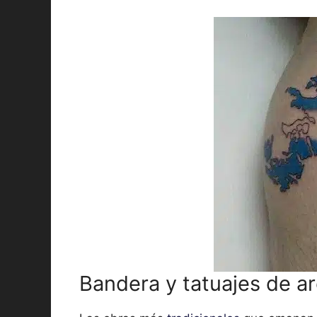
Bandera y tatuajes de a