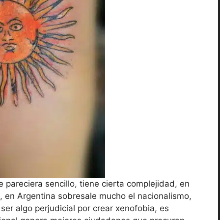
 pareciera sencillo, tiene cierta complejidad, en
s, en Argentina sobresale mucho el nacionalismo,
ser algo perjudicial por crear xenofobia, es