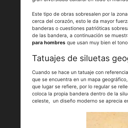
Este tipo de obras sobresalen por la zon
cerca del corazón, esto le da mayor fuerz
banderas o cuestiones patrióticas sobresa
de las bandera, a continuación se muest
para hombres
que usan muy bien el tono
Tatuajes de siluetas geo
Cuando se hace un tatuaje con referencia 
que se encuentra en un mapa geográfico, 
que lugar se refiere, por lo regular se rel
coloca la propia bandera dentro de la silu
celeste, un diseño moderno se aprecia en