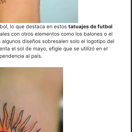
tbol, lo que destaca en estos
tatuajes de futbol
ales con otros elementos como los balones o el
 algunos diseños sobresalen solo el logotipo del
nta el sol de mayo, efigie que se utilizó en el
pendencia al país.