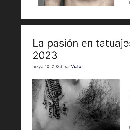
La pasión en tatuaje
2023
mayo 10, 2023
por
Victor