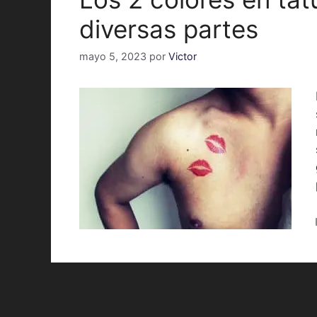
diversas partes
mayo 5, 2023
por
Victor