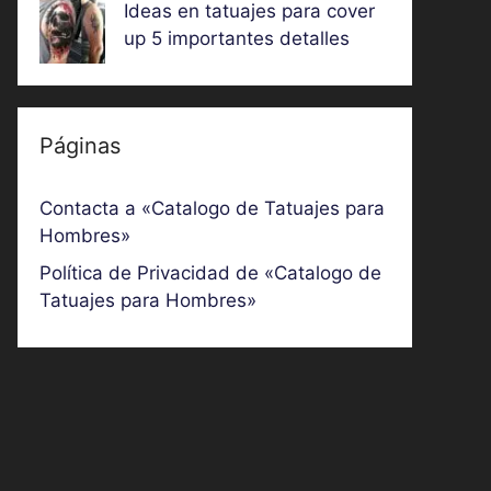
Ideas en tatuajes para cover
up 5 importantes detalles
Páginas
Contacta a «Catalogo de Tatuajes para
Hombres»
Política de Privacidad de «Catalogo de
Tatuajes para Hombres»