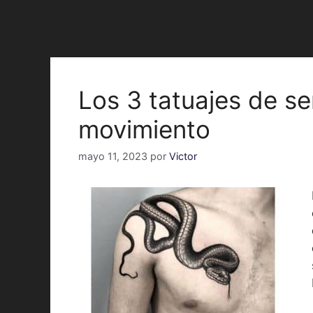
Los 3 tatuajes de se
movimiento
mayo 11, 2023
por
Victor