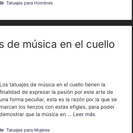
Categorías
Tatuajes para Hombres
s de música en el cuello
Los tatuajes de música en el cuello tienen la
finalidad de expresar la pasión por este arte de
una forma peculiar, esta es la razón por la que se
marcan los lienzos con estas efigies, para poder
demostrar que la música en …
Leer más
Categorías
Tatuajes para Mujeres