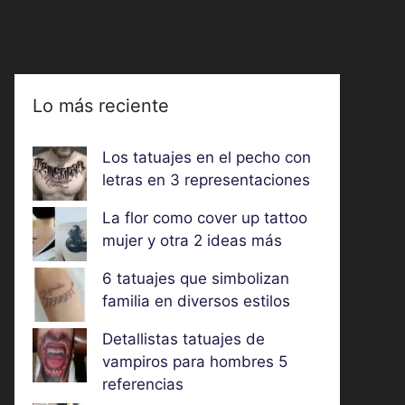
Lo más reciente
Los tatuajes en el pecho con
letras en 3 representaciones
La flor como cover up tattoo
mujer y otra 2 ideas más
6 tatuajes que simbolizan
familia en diversos estilos
Detallistas tatuajes de
vampiros para hombres 5
referencias