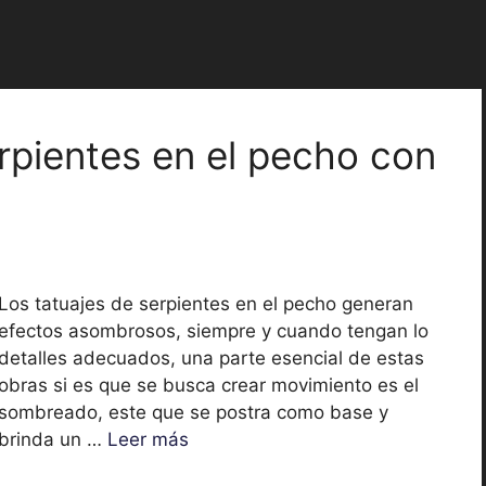
rpientes en el pecho con
Los tatuajes de serpientes en el pecho generan
efectos asombrosos, siempre y cuando tengan lo
detalles adecuados, una parte esencial de estas
obras si es que se busca crear movimiento es el
sombreado, este que se postra como base y
brinda un …
Leer más