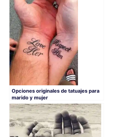
Opciones originales de tatuajes para
marido y mujer