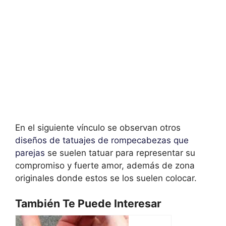
En el siguiente vínculo se observan otros
diseños de tatuajes de rompecabezas que
parejas
se suelen tatuar para representar su
compromiso y fuerte amor, además de zona
originales donde estos se los suelen colocar.
También Te Puede Interesar