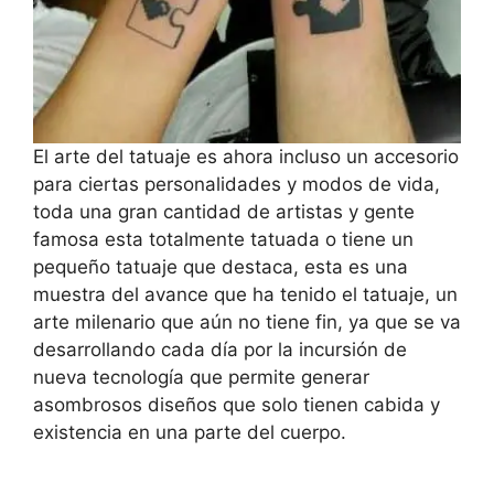
El arte del tatuaje es ahora incluso un accesorio
para ciertas personalidades y modos de vida,
toda una gran cantidad de artistas y gente
famosa esta totalmente tatuada o tiene un
pequeño tatuaje que destaca, esta es una
muestra del avance que ha tenido el tatuaje, un
arte milenario que aún no tiene fin, ya que se va
desarrollando cada día por la incursión de
nueva tecnología que permite generar
asombrosos diseños que solo tienen cabida y
existencia en una parte del cuerpo.