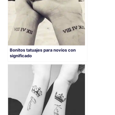
Bonitos tatuajes para novios con
significado