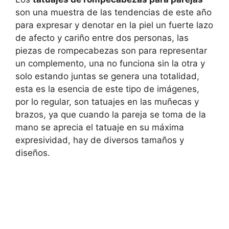
son una muestra de las tendencias de este año
para expresar y denotar en la piel un fuerte lazo
de afecto y cariño entre dos personas, las
piezas de rompecabezas son para representar
un complemento, una no funciona sin la otra y
solo estando juntas se genera una totalidad,
esta es la esencia de este tipo de imágenes,
por lo regular, son tatuajes en las muñecas y
brazos, ya que cuando la pareja se toma de la
mano se aprecia el tatuaje en su máxima
expresividad, hay de diversos tamaños y
diseños.