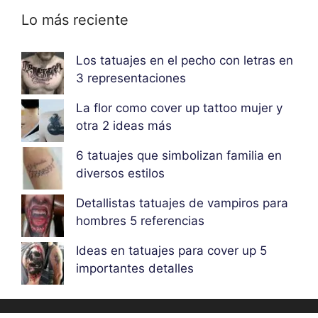
Lo más reciente
Los tatuajes en el pecho con letras en
3 representaciones
La flor como cover up tattoo mujer y
otra 2 ideas más
6 tatuajes que simbolizan familia en
diversos estilos
Detallistas tatuajes de vampiros para
hombres 5 referencias
Ideas en tatuajes para cover up 5
importantes detalles