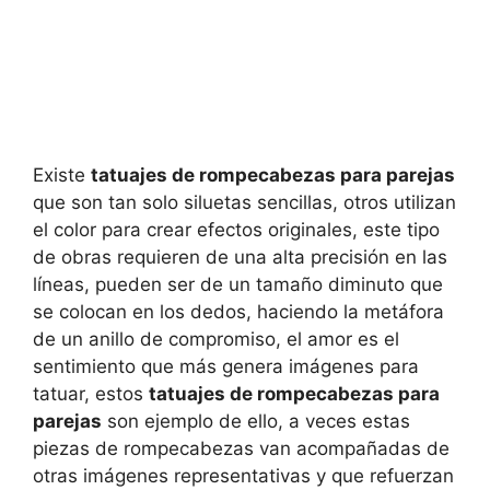
Existe
tatuajes de rompecabezas para parejas
que son tan solo siluetas sencillas, otros utilizan
el color para crear efectos originales, este tipo
de obras requieren de una alta precisión en las
líneas, pueden ser de un tamaño diminuto que
se colocan en los dedos, haciendo la metáfora
de un anillo de compromiso, el amor es el
sentimiento que más genera imágenes para
tatuar, estos
tatuajes de rompecabezas para
parejas
son ejemplo de ello, a veces estas
piezas de rompecabezas van acompañadas de
otras imágenes representativas y que refuerzan