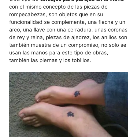
con el mismo concepto de las piezas de
rompecabezas, son objetos que en su
funcionalidad se complementa, una flecha y un
arco, una llave con una cerradura, unas coronas
de rey y reina, piezas de ajedrez, los anillos son
también muestra de un compromiso, no solo se
usan las manos para este tipo de obras,
también las piernas y los tobillos.