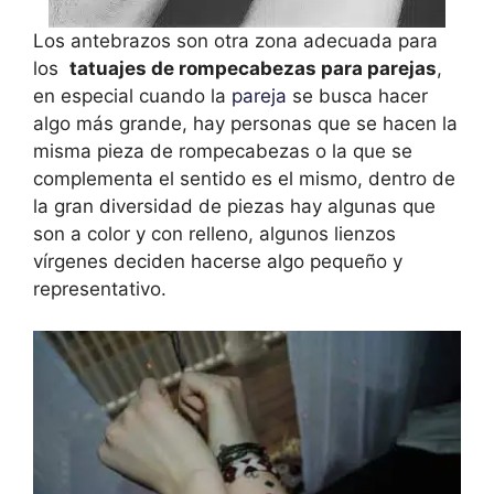
Los antebrazos son otra zona adecuada para
los
tatuajes de rompecabezas para parejas
,
en especial cuando la
pareja
se busca hacer
algo más grande, hay personas que se hacen la
misma pieza de rompecabezas o la que se
complementa el sentido es el mismo, dentro de
la gran diversidad de piezas hay algunas que
son a color y con relleno, algunos lienzos
vírgenes deciden hacerse algo pequeño y
representativo.