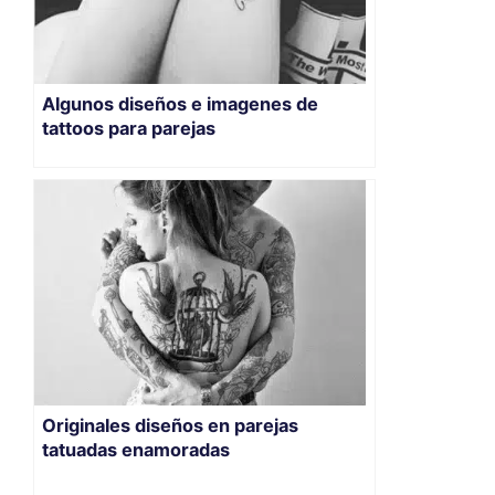
Algunos diseños e imagenes de
tattoos para parejas
Originales diseños en parejas
tatuadas enamoradas