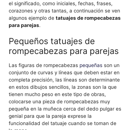
el significado, como iniciales, fechas, frases,
corazones y otras tantas, a continuación se ven
algunos ejemplo de
tatuajes de rompecabezas
para parejas
.
Pequeños tatuajes de
rompecabezas para parejas
Las figuras de rompecabezas
pequeñas
son un
conjunto de curvas y líneas que deben estar en
completa precisión, las líneas son determinante
en estos dibujos sencillos, la zonas son la que
tienen mucho peso en este tipo de obras,
colocarse una pieza de rompecabezas muy
pequeña en la muñeca cerca del dedo pulgar es
genial para que la pareja exprese la
funcionalidad del tatuaje cuando se toman de