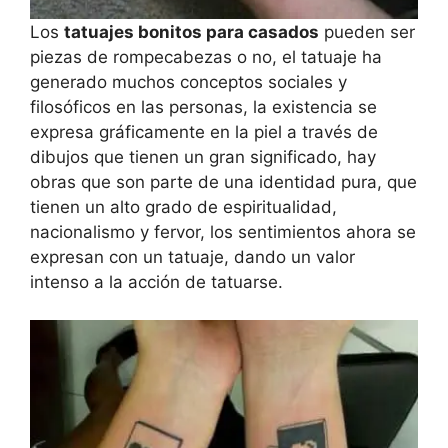
Los
tatuajes bonitos para casados
pueden ser
piezas de rompecabezas o no, el tatuaje ha
generado muchos conceptos sociales y
filosóficos en las personas, la existencia se
expresa gráficamente en la piel a través de
dibujos que tienen un gran significado, hay
obras que son parte de una identidad pura, que
tienen un alto grado de espiritualidad,
nacionalismo y fervor, los sentimientos ahora se
expresan con un tatuaje, dando un valor
intenso a la acción de tatuarse.