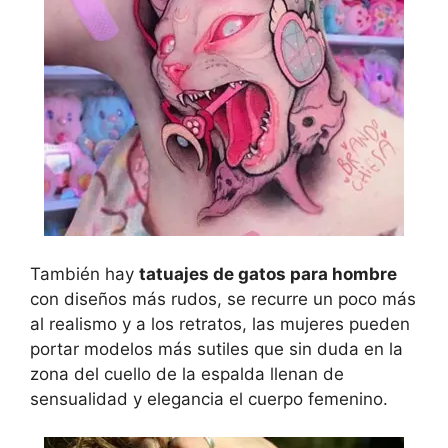
También hay
tatuajes de gatos para hombre
con diseños más rudos, se recurre un poco más
al realismo y a los retratos, las mujeres pueden
portar modelos más sutiles que sin duda en la
zona del cuello de la espalda llenan de
sensualidad y elegancia el cuerpo femenino.