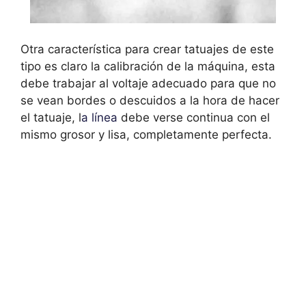
Otra característica para crear tatuajes de este
tipo es claro la calibración de la máquina, esta
debe trabajar al voltaje adecuado para que no
se vean bordes o descuidos a la hora de hacer
el tatuaje, l
a línea
debe verse continua con el
mismo grosor y lisa, completamente perfecta.