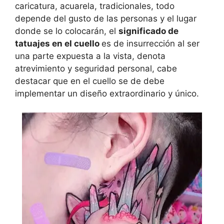
caricatura, acuarela, tradicionales, todo
depende del gusto de las personas y el lugar
donde se lo colocarán, el
significado de
tatuajes en el cuello
es de insurrección al ser
una parte expuesta a la vista, denota
atrevimiento y seguridad personal, cabe
destacar que en el cuello se de debe
implementar un diseño extraordinario y único.