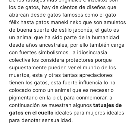
los de gatos, hay de cientos de diseños que
abarcan desde gatos famosos como el gato
félix hasta gatos maneki neko que son amuletos
de buena suerte de estilo japonés, el gato es
un animal que ha sido parte de la humanidad
desde años ancestrales, por ello también carga
con fuertes simbolismos, la idiosincrasia
colectiva los considera protectores porque
supuestamente pueden ver el mundo de los
muertos, esta y otras tantas apreciaciones
tienen los gatos, esta fuerte influencia lo ha
colocado como un animal que es necesario
pigmentarlo en la piel, para conmemorar, a
continuación se muestran algunos
tatuajes de
gatos en el cuello
ideales para mujeres ideales
para denotar sensualidad.