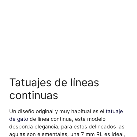
Tatuajes de líneas
continuas
Un diseño original y muy habitual es el
tatuaje
de gato
de línea continua, este modelo
desborda elegancia, para estos delineados las
agujas son elementales, una 7 mm RL es ideal,