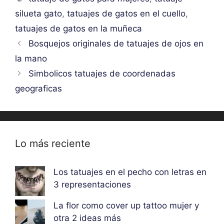
silueta gato
,
tatuajes de gatos en el cuello
,
tatuajes de gatos en la muñeca
Bosquejos originales de tatuajes de ojos en
la mano
Simbolicos tatuajes de coordenadas
geograficas
Lo más reciente
Los tatuajes en el pecho con letras en
3 representaciones
La flor como cover up tattoo mujer y
otra 2 ideas más