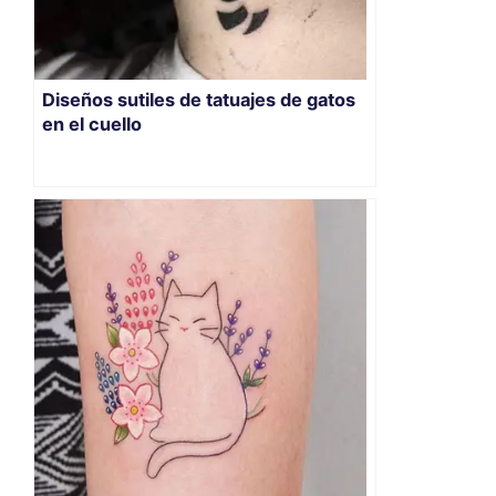
Diseños sutiles de tatuajes de gatos
en el cuello