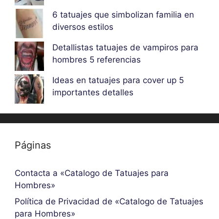
6 tatuajes que simbolizan familia en
diversos estilos
Detallistas tatuajes de vampiros para
hombres 5 referencias
Ideas en tatuajes para cover up 5
importantes detalles
Páginas
Contacta a «Catalogo de Tatuajes para
Hombres»
Política de Privacidad de «Catalogo de Tatuajes
para Hombres»