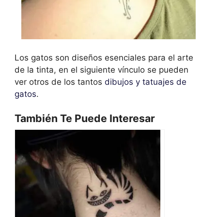
Los gatos son diseños esenciales para el arte
de la tinta, en el siguiente vínculo se pueden
ver otros de los tantos
dibujos y tatuajes de
gatos
.
También Te Puede Interesar