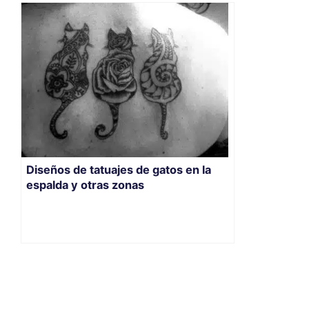
Diseños de tatuajes de gatos en la
espalda y otras zonas