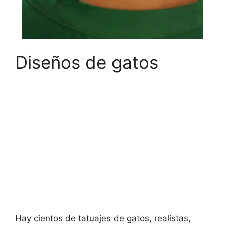
Diseños de gatos
Hay cientos de tatuajes de gatos, realistas,