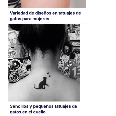
Variedad de diseños en tatuajes de
gatos para mujeres
Sencillos y pequeños tatuajes de
gatos en el cuello