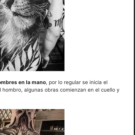
ombres en la mano
, por lo regular se inicia el
l hombro, algunas obras comienzan en el cuello y