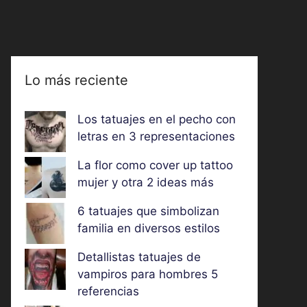
Lo más reciente
Los tatuajes en el pecho con
letras en 3 representaciones
La flor como cover up tattoo
mujer y otra 2 ideas más
6 tatuajes que simbolizan
familia en diversos estilos
Detallistas tatuajes de
vampiros para hombres 5
referencias