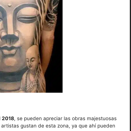
l 2018
, se pueden apreciar las obras majestuosas
s artistas gustan de esta zona, ya que ahí pueden