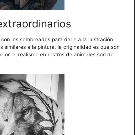
extraordinarios
 con los sombreados para darle a la ilustración
similares a la pintura, la originalidad es que son
ador, el realismo en rostros de animales son de