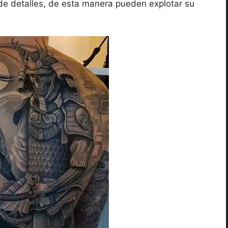
de detalles, de esta manera pueden explotar su