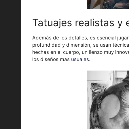
Tatuajes realistas y 
Además de los detalles, es esencial jugar
profundidad y dimensión, se usan técnicas 
hechas en el cuerpo, un lienzo muy innov
los diseños mas
usuales
.