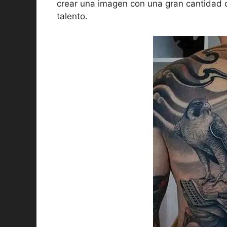
crear una imagen con una gran cantidad 
talento.