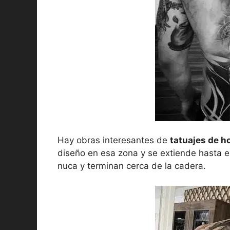
Hay obras interesantes de
tatuajes de h
diseño en esa zona y se extiende hasta e
nuca y terminan cerca de la cadera.