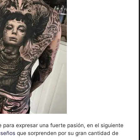
 para expresar una fuerte pasión, en el siguiente
iseños
que sorprenden por su gran cantidad de