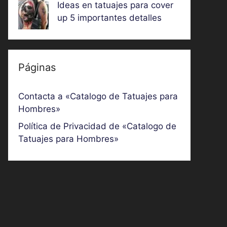
Ideas en tatuajes para cover
up 5 importantes detalles
Páginas
Contacta a «Catalogo de Tatuajes para
Hombres»
Política de Privacidad de «Catalogo de
Tatuajes para Hombres»