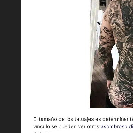
El tamaño de los tatuajes es determinante
vínculo se pueden ver otros
asombroso d