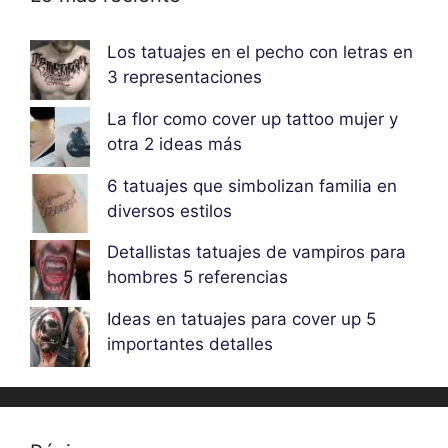
Los tatuajes en el pecho con letras en
3 representaciones
La flor como cover up tattoo mujer y
otra 2 ideas más
6 tatuajes que simbolizan familia en
diversos estilos
Detallistas tatuajes de vampiros para
hombres 5 referencias
Ideas en tatuajes para cover up 5
importantes detalles