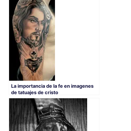
La importancia de la fe en imagenes
de tatuajes de cristo