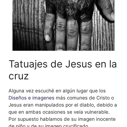
Tatuajes de Jesus en la
cruz
Alguna vez escuché en algún lugar que los
Diseños e imagenes
más comunes de Cristo o
Jesus eran manipulados por el diablo, debido a
que en ambas ocasiones se veía vulnerable.
Por supuesto hablamos de su imagen inocente
de niño y de su imagen crucificado.