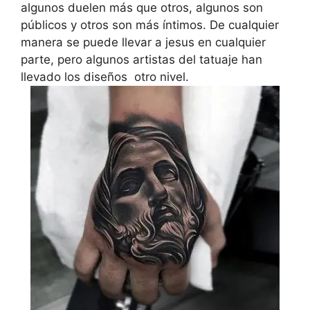
algunos duelen más que otros, algunos son
públicos y otros son más íntimos. De cualquier
manera se puede llevar a jesus en cualquier
parte, pero algunos artistas del tatuaje han
llevado los diseños otro nivel.