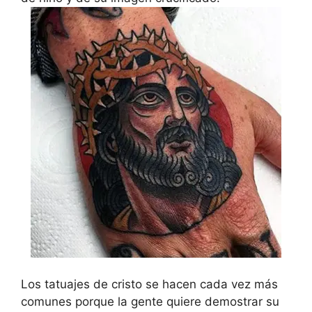
Los tatuajes de cristo se hacen cada vez más
comunes porque la gente quiere demostrar su