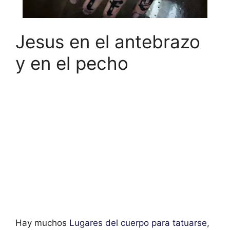
Jesus en el antebrazo
y en el pecho
Hay muchos
Lugares del cuerpo para tatuarse
,