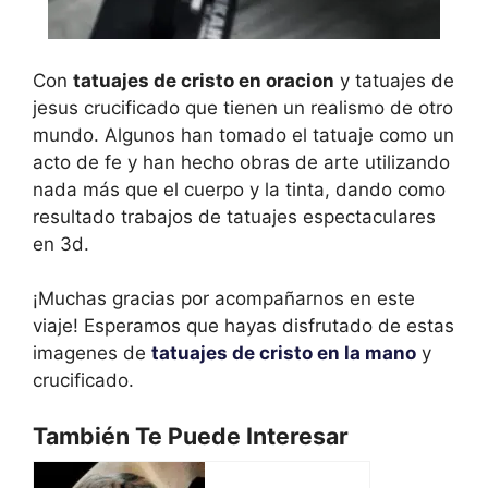
Con
tatuajes de cristo en oracion
y tatuajes de
jesus crucificado que tienen un realismo de otro
mundo. Algunos han tomado el tatuaje como un
acto de fe y han hecho obras de arte utilizando
nada más que el cuerpo y la tinta, dando como
resultado trabajos de tatuajes espectaculares
en 3d.
¡Muchas gracias por acompañarnos en este
viaje! Esperamos que hayas disfrutado de estas
imagenes de
tatuajes de cristo en la mano
y
crucificado.
También Te Puede Interesar