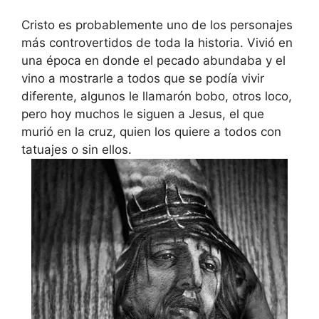
Cristo es probablemente uno de los personajes
más controvertidos de toda la historia. Vivió en
una época en donde el pecado abundaba y el
vino a mostrarle a todos que se podía vivir
diferente, algunos le llamarón bobo, otros loco,
pero hoy muchos le siguen a Jesus, el que
murió en la cruz, quien los quiere a todos con
tatuajes o sin ellos.