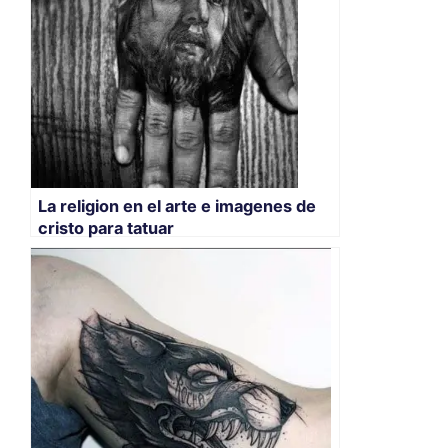
La religion en el arte e imagenes de
cristo para tatuar