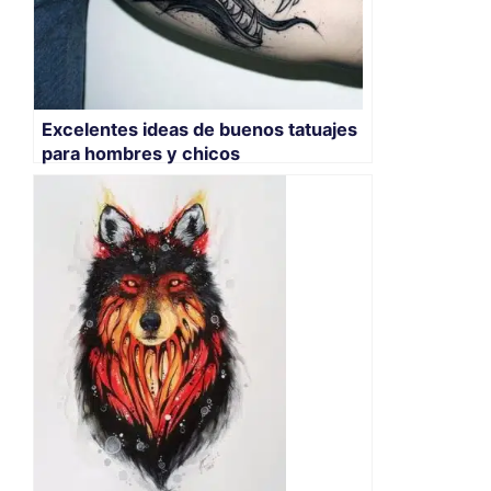
Excelentes ideas de buenos tatuajes
para hombres y chicos