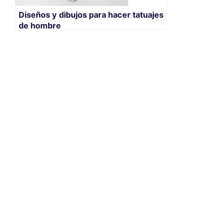
Diseños y dibujos para hacer tatuajes
de hombre