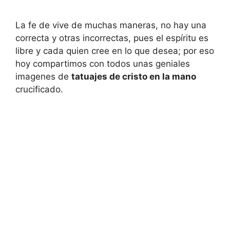
La fe de vive de muchas maneras, no hay una
correcta y otras incorrectas, pues el espíritu es
libre y cada quien cree en lo que desea; por eso
hoy compartimos con todos unas geniales
imagenes de
tatuajes de cristo en la mano
crucificado.