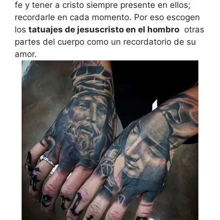
fe y tener a cristo siempre presente en ellos;
recordarle en cada momento. Por eso escogen
los
tatuajes de jesuscristo en el hombro
otras
partes del cuerpo como un recordatorio de su
amor.