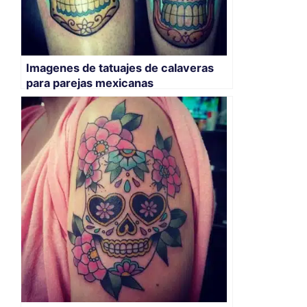
Imagenes de tatuajes de calaveras
para parejas mexicanas