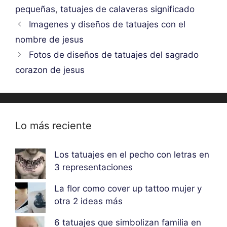
pequeñas
,
tatuajes de calaveras significado
Imagenes y diseños de tatuajes con el
nombre de jesus
Fotos de diseños de tatuajes del sagrado
corazon de jesus
Lo más reciente
Los tatuajes en el pecho con letras en
3 representaciones
La flor como cover up tattoo mujer y
otra 2 ideas más
6 tatuajes que simbolizan familia en