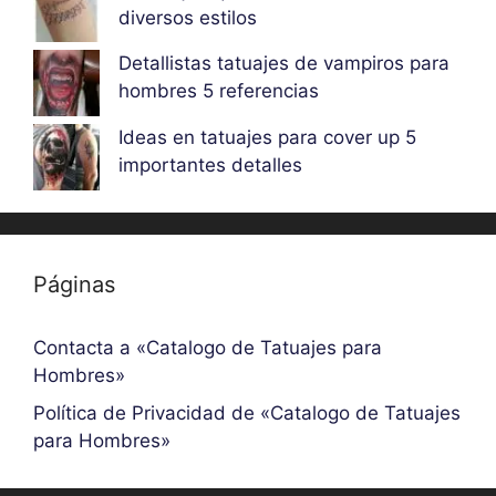
diversos estilos
Detallistas tatuajes de vampiros para
hombres 5 referencias
Ideas en tatuajes para cover up 5
importantes detalles
Páginas
Contacta a «Catalogo de Tatuajes para
Hombres»
Política de Privacidad de «Catalogo de Tatuajes
para Hombres»