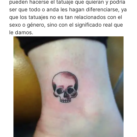
pueden hacerse el tatuaje que quieran y podría
ser que todo o anda les hagan diferenciarse, ya
que los tatuajes no es tan relacionados con el
sexo o género, sino con el significado real que
le damos.