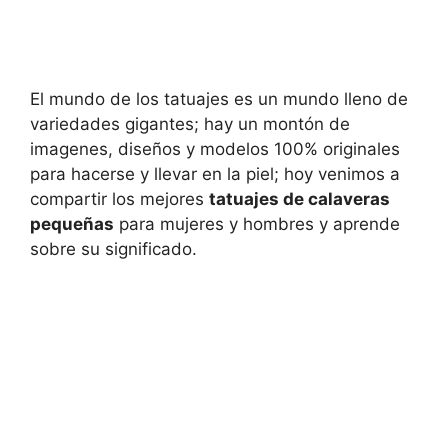
El mundo de los tatuajes es un mundo lleno de
variedades gigantes; hay un montón de
imagenes, diseños y modelos 100% originales
para hacerse y llevar en la piel; hoy venimos a
compartir los mejores
tatuajes de calaveras
pequeñas
para mujeres y hombres y aprende
sobre su significado.