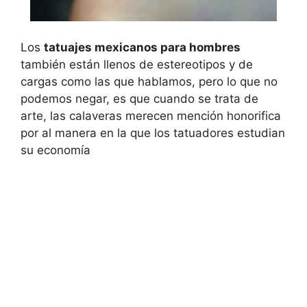
Los
tatuajes mexicanos para hombres
también están llenos de estereotipos y de
cargas como las que hablamos, pero lo que no
podemos negar, es que cuando se trata de
arte, las calaveras merecen mención honorifica
por al manera en la que los tatuadores estudian
su economía