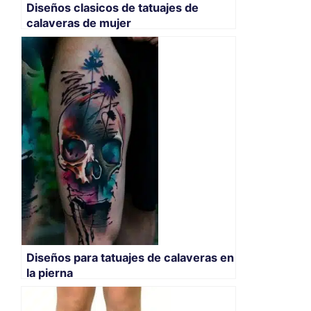
Diseños clasicos de tatuajes de
calaveras de mujer
Diseños para tatuajes de calaveras en
la pierna