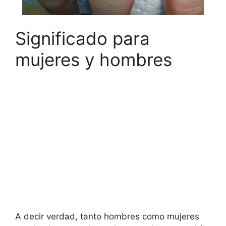
Significado para
mujeres y hombres
A decir verdad, tanto hombres como mujeres