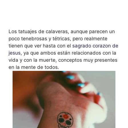
Los tatuajes de calaveras, aunque parecen un
poco tenebrosas y tétricas, pero realmente
tienen que ver hasta con el
sagrado corazon de
jesus
, ya que ambos están relacionados con la
vida y con la muerte, conceptos muy presentes
en la mente de todos.