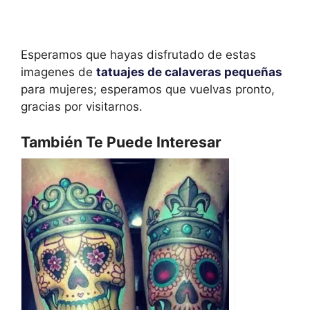
Esperamos que hayas disfrutado de estas
imagenes de
tatuajes de calaveras pequeñas
para mujeres; esperamos que vuelvas pronto,
gracias por visitarnos.
También Te Puede Interesar