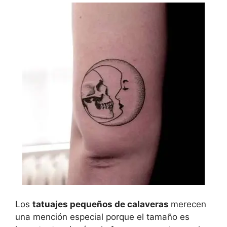
Los
tatuajes pequeños de calaveras
merecen
una mención especial porque el tamaño es