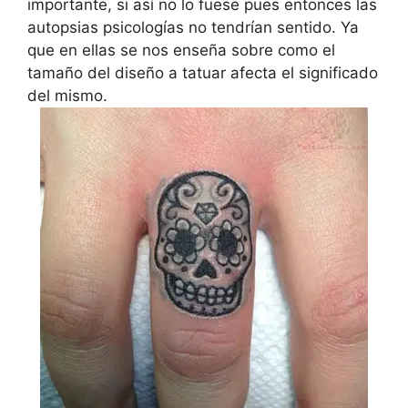
importante, si así no lo fuese pues entonces las
autopsias psicologías no tendrían sentido. Ya
que en ellas se nos enseña sobre como el
tamaño del diseño a tatuar afecta el significado
del mismo.