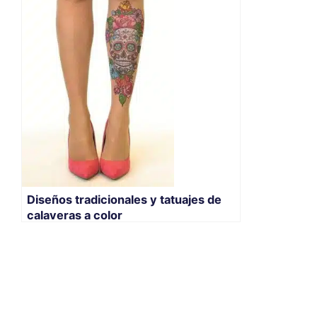
Diseños tradicionales y tatuajes de
calaveras a color