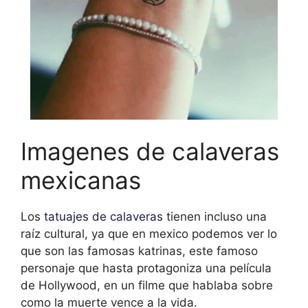
Imagenes de calaveras
mexicanas
Los
tatuajes de calaveras
tienen incluso una
raíz cultural, ya que en mexico podemos ver lo
que son las famosas katrinas, este famoso
personaje que hasta protagoniza una película
de Hollywood, en un filme que hablaba sobre
como la muerte vence a la vida.