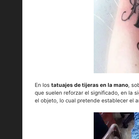
En los
tatuajes de tijeras en la mano
, so
que suelen reforzar el significado, en la
el objeto, lo cual pretende establecer el a