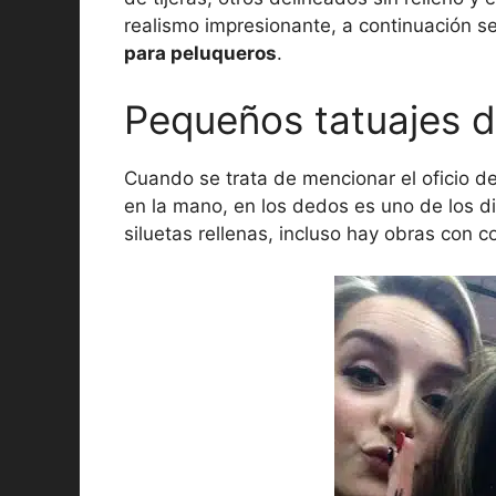
realismo impresionante, a continuación s
para peluqueros
.
Pequeños tatuajes de
Cuando se trata de mencionar el oficio de
en la mano, en los dedos es uno de los 
siluetas rellenas, incluso hay obras con co