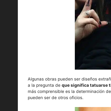
Algunas obras pueden ser diseños extraño
a la pregunta de
que significa tatuarse t
más comprensible es la determinación de 
pueden ser de otros oficios.