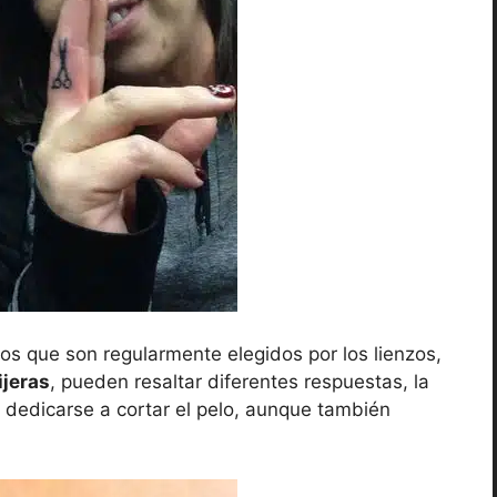
s que son regularmente elegidos por los lienzos,
ijeras
, pueden resaltar diferentes respuestas, la
dedicarse a cortar el pelo, aunque también