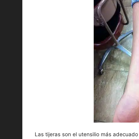
Las tijeras son el utensilio más adecuado