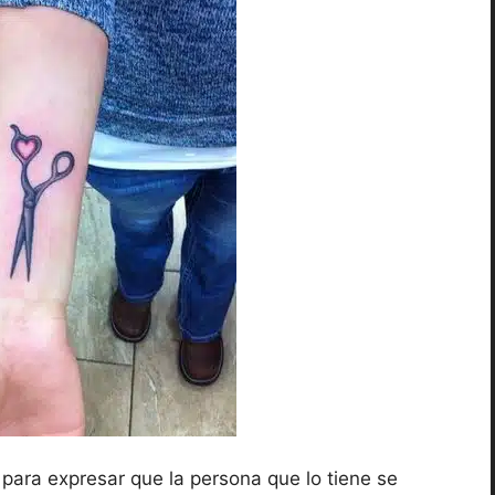
 para expresar que la persona que lo tiene se