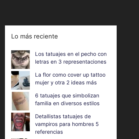
Lo más reciente
Los tatuajes en el pecho con
letras en 3 representaciones
La flor como cover up tattoo
mujer y otra 2 ideas más
6 tatuajes que simbolizan
familia en diversos estilos
Detallistas tatuajes de
vampiros para hombres 5
referencias