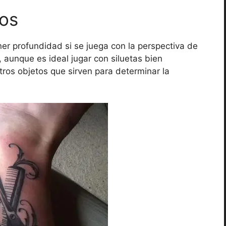
dos
ner profundidad si se juega con la perspectiva de
, aunque es ideal jugar con siluetas bien
otros objetos que sirven para determinar la