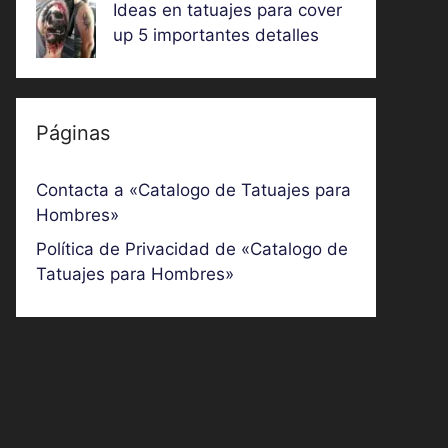
Ideas en tatuajes para cover
up 5 importantes detalles
Páginas
Contacta a «Catalogo de Tatuajes para
Hombres»
Política de Privacidad de «Catalogo de
Tatuajes para Hombres»