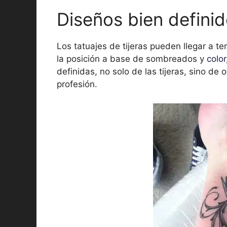
Diseños bien defini
Los tatuajes de tijeras pueden llegar a te
la posición a base de sombreados y
color
definidas, no solo de las tijeras, sino de 
profesión.