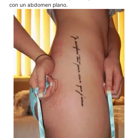
con un abdomen plano.