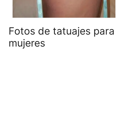
Fotos de tatuajes para
mujeres