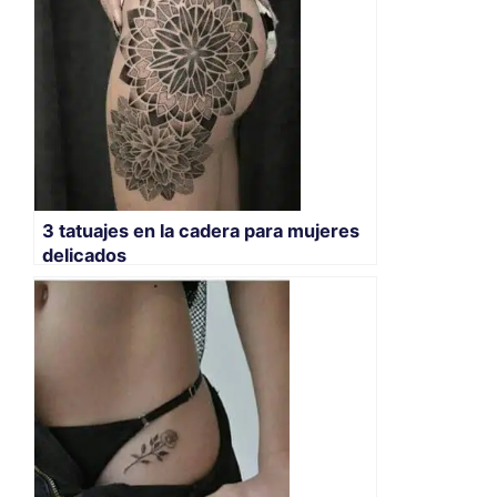
3 tatuajes en la cadera para mujeres
delicados