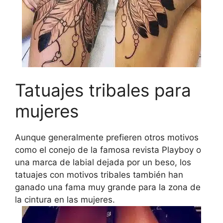
Tatuajes tribales para
mujeres
Aunque generalmente prefieren otros motivos
como el conejo de la famosa revista Playboy o
una marca de labial dejada por un beso, los
tatuajes con motivos tribales también han
ganado una fama muy grande para la zona de
la cintura en las mujeres.