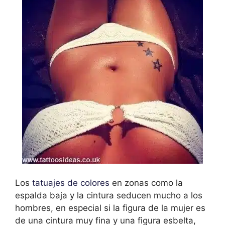
Los
tatuajes de colores
en zonas como la
espalda baja y la cintura seducen mucho a los
hombres, en especial si la figura de la mujer es
de una cintura muy fina y una figura esbelta,