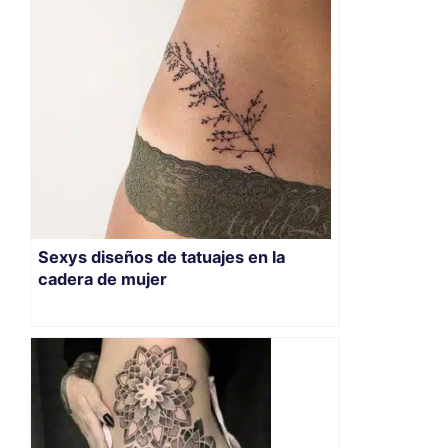
Sexys diseños de tatuajes en la
cadera de mujer