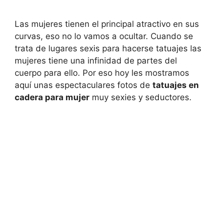
Las mujeres tienen el principal atractivo en sus
curvas, eso no lo vamos a ocultar. Cuando se
trata de lugares sexis para hacerse tatuajes las
mujeres tiene una infinidad de partes del
cuerpo para ello. Por eso hoy les mostramos
aquí unas espectaculares fotos de
tatuajes en
cadera para mujer
muy sexies y seductores.