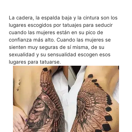
La cadera, la espalda baja y la cintura son los
lugares escogidos por tatuajes para seducir
cuando las mujeres están en su pico de
confianza más alto. Cuando las mujeres se
sienten muy seguras de sí misma, de su
sexualidad y su sensualidad escogen esos
lugares para tatuarse.