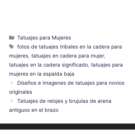
Categorías
Tatuajes para Mujeres
Etiquetas
fotos de tatuajes tribales en la cadera para
mujeres
,
tatuajes en cadera para mujer
,
tatuajes en la cadera significado
,
tatuajes para
mujeres en la espalda baja
Diseños e imagenes de tatuajes para novios
originales
Tatuajes de relojes y brujulas de arena
antiguos en el brazo