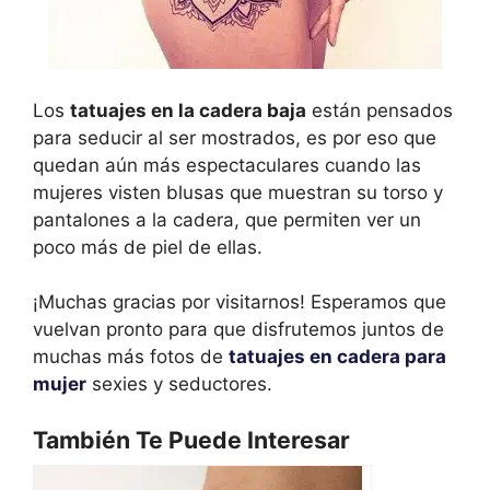
Los
tatuajes en la cadera baja
están pensados
para seducir al ser mostrados, es por eso que
quedan aún más espectaculares cuando las
mujeres visten blusas que muestran su torso y
pantalones a la cadera, que permiten ver un
poco más de piel de ellas.
¡Muchas gracias por visitarnos! Esperamos que
vuelvan pronto para que disfrutemos juntos de
muchas más fotos de
tatuajes en cadera para
mujer
sexies y seductores.
También Te Puede Interesar