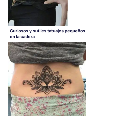
Curiosos y sutiles tatuajes pequeños
en la cadera