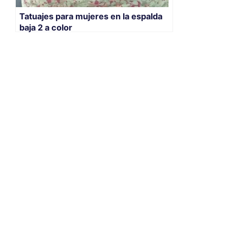
Tatuajes para mujeres en la espalda
baja 2 a color