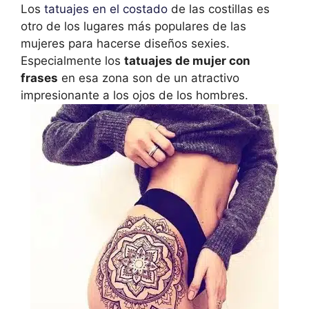
Los
tatuajes en el costado
de las costillas es
otro de los lugares más populares de las
mujeres para hacerse diseños sexies.
Especialmente los
tatuajes de mujer con
frases
en esa zona son de un atractivo
impresionante a los ojos de los hombres.