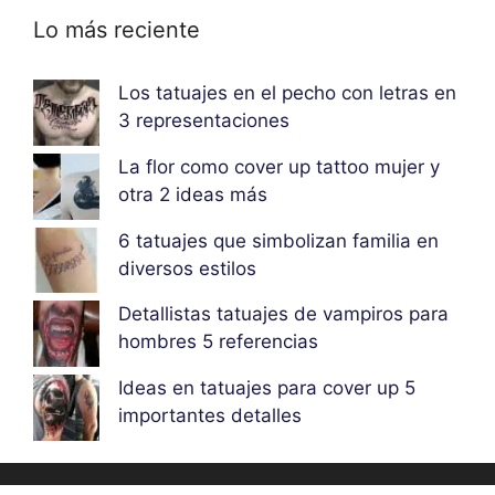
Lo más reciente
Los tatuajes en el pecho con letras en
3 representaciones
La flor como cover up tattoo mujer y
otra 2 ideas más
6 tatuajes que simbolizan familia en
diversos estilos
Detallistas tatuajes de vampiros para
hombres 5 referencias
Ideas en tatuajes para cover up 5
importantes detalles