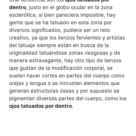
dentro
, justo en el globo ocular en la zona
esclerótica, si bien pareciera imposible, hay
gente que se ha tatuado en esta zona por
diversos significados, pudiera ser un reto
creativo, ya que los lienzos fervientes y artistas
del tatuaje siempre están en busca de la
originalidad tatuándose zonas riesgosas y de
manera extravagante, hay otro tipo de lienzos
que gustan de la modificación corporal, se
suelen hacer cortes en partes del cuerpo como
orejas y lengua o se incrustan elementos que
generan estructuras óseas y por supuesto se
pigmentan diversas partes del cuerpo, como los
ojos tatuados por dentro
.