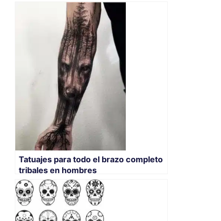
Tatuajes para todo el brazo completo
tribales en hombres