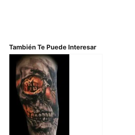
También Te Puede Interesar