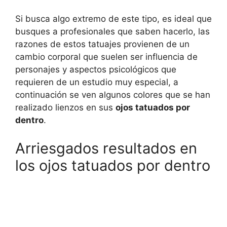
Si busca algo extremo de este tipo, es ideal que
busques a profesionales que saben hacerlo, las
razones de estos tatuajes provienen de un
cambio corporal que suelen ser influencia de
personajes y aspectos psicológicos que
requieren de un estudio muy especial, a
continuación se ven algunos colores que se han
realizado lienzos en sus
ojos tatuados por
dentro
.
Arriesgados resultados en
los ojos tatuados por dentro