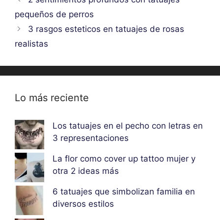
pequeños de perros
3 rasgos esteticos en tatuajes de rosas
realistas
Lo más reciente
Los tatuajes en el pecho con letras en
3 representaciones
La flor como cover up tattoo mujer y
otra 2 ideas más
6 tatuajes que simbolizan familia en
diversos estilos