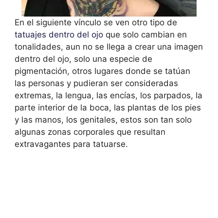
En el siguiente vínculo se ven otro tipo de
tatuajes dentro del ojo
que solo cambian en
tonalidades, aun no se llega a crear una imagen
dentro del ojo, solo una especie de
pigmentación, otros lugares donde se tatúan
las personas y pudieran ser consideradas
extremas, la lengua, las encías, los parpados, la
parte interior de la boca, las plantas de los pies
y las manos, los genitales, estos son tan solo
algunas zonas corporales que resultan
extravagantes para tatuarse.