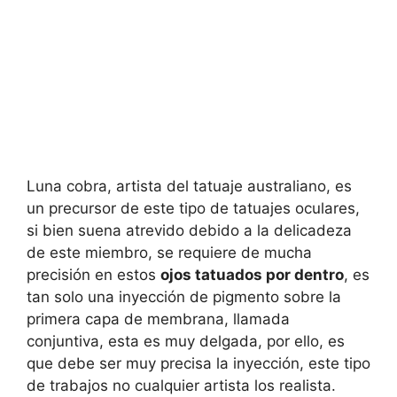
Luna cobra, artista del tatuaje australiano, es
un precursor de este tipo de tatuajes oculares,
si bien suena atrevido debido a la delicadeza
de este miembro, se requiere de mucha
precisión en estos
ojos tatuados por dentro
, es
tan solo una inyección de pigmento sobre la
primera capa de membrana, llamada
conjuntiva, esta es muy delgada, por ello, es
que debe ser muy precisa la inyección, este tipo
de trabajos no cualquier artista los realista.