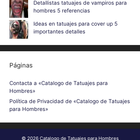
Detallistas tatuajes de vampiros para
hombres 5 referencias
Ideas en tatuajes para cover up 5
importantes detalles
Páginas
Contacta a «Catalogo de Tatuajes para
Hombres»
Política de Privacidad de «Catalogo de Tatuajes
para Hombres»
© 2026 Catalogo de Tatuajes para Hombres