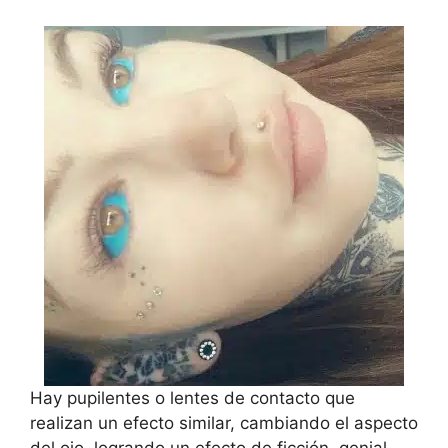
Hay pupilentes o lentes de contacto que
realizan un efecto similar, cambiando el aspecto