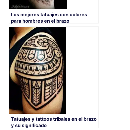
Los mejores tatuajes con colores
para hombres en el brazo
Tatuajes y tattoos tribales en el brazo
y su significado