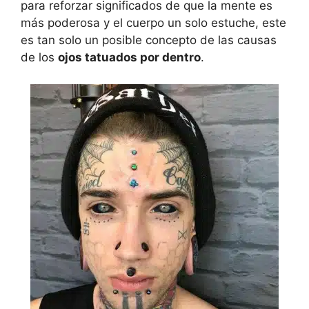
para reforzar significados de que la mente es
más poderosa y el cuerpo un solo estuche, este
es tan solo un posible concepto de las causas
de los
ojos tatuados por dentro
.