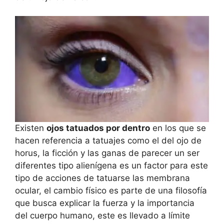
Existen
ojos tatuados por dentro
en los que se
hacen referencia a tatuajes como el del ojo de
horus, la ficción y las ganas de parecer un ser
diferentes tipo alienígena es un factor para este
tipo de acciones de tatuarse las membrana
ocular, el cambio físico es parte de una filosofía
que busca explicar la fuerza y la importancia
del cuerpo humano, este es llevado a límite