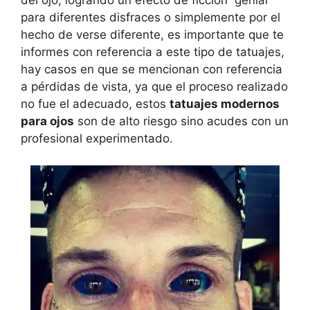
del ojo, logrando un efecto de ficción genial
para diferentes disfraces o simplemente por el
hecho de verse diferente, es importante que te
informes con referencia a este tipo de tatuajes,
hay casos en que se mencionan con referencia
a pérdidas de vista, ya que el proceso realizado
no fue el adecuado, estos
tatuajes modernos
para ojos
son de alto riesgo sino acudes con un
profesional experimentado.