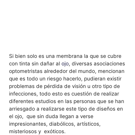
Si bien solo es una membrana la que se cubre
con tinta sin dañar al
ojo
, diversas asociaciones
optometristas alrededor del mundo, mencionan
que es todo un riesgo hacerlo, pudieran existir
problemas de pérdida de visión u otro tipo de
infecciones, todo esto es cuestión de realizar
diferentes estudios en las personas que se han
arriesgado a realizarse este tipo de diseños en
el ojo, que sin duda llegan a verse
impresionantes, diabólicos, artísticos,
misteriosos y exóticos.