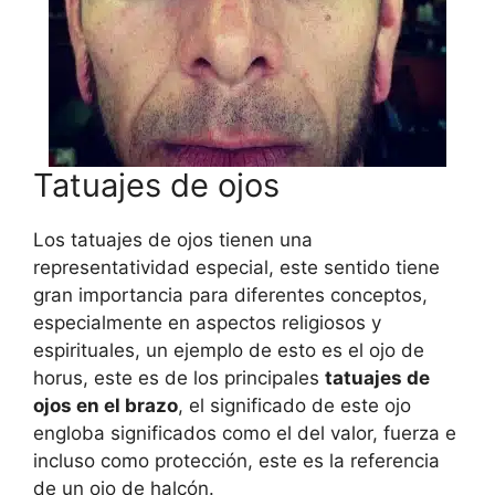
Tatuajes de ojos
Los tatuajes de ojos tienen una
representatividad especial, este sentido tiene
gran importancia para diferentes conceptos,
especialmente en aspectos religiosos y
espirituales, un ejemplo de esto es el ojo de
horus, este es de los principales
tatuajes de
ojos en el brazo
, el significado de este ojo
engloba significados como el del valor, fuerza e
incluso como protección, este es la referencia
de un ojo de halcón.