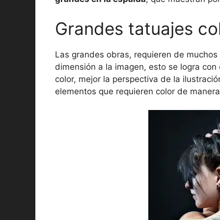
Grandes tatuajes co
Las grandes obras, requieren de muchos 
dimensión a la imagen, esto se logra con
color, mejor la perspectiva de la ilustració
elementos que requieren color de manera