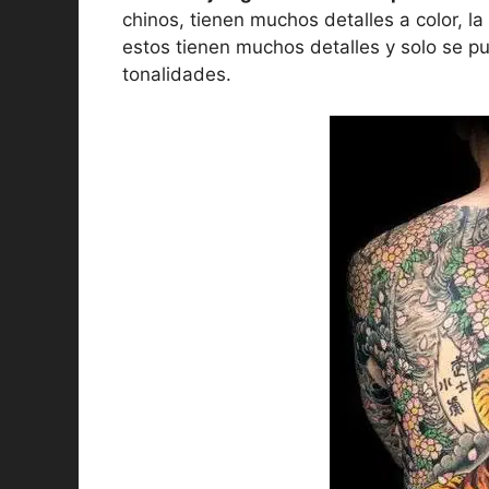
chinos, tienen muchos detalles a color, la
estos tienen muchos detalles y solo se 
tonalidades.