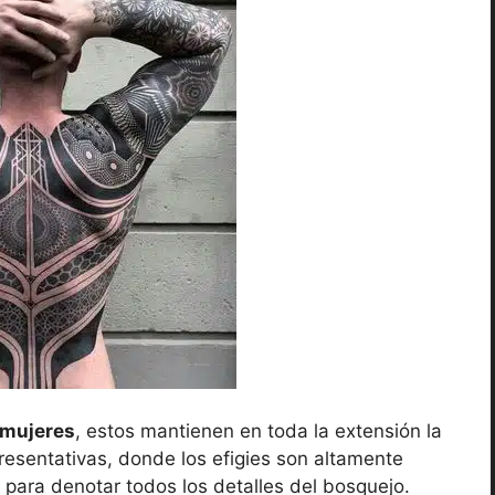
 mujeres
, estos mantienen en toda la extensión la
esentativas, donde los efigies son altamente
 para denotar todos los detalles del bosquejo.