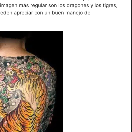
 imagen más regular son los dragones y los tigres,
pueden apreciar con un buen manejo de