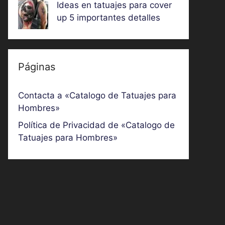
Ideas en tatuajes para cover
up 5 importantes detalles
Páginas
Contacta a «Catalogo de Tatuajes para
Hombres»
Política de Privacidad de «Catalogo de
Tatuajes para Hombres»