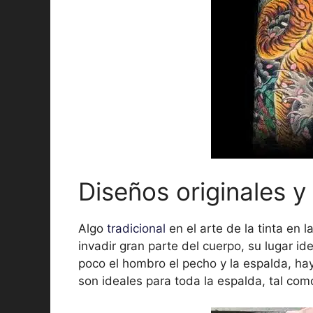
Diseños originales y
Algo
tradicional
en el arte de la tinta en 
invadir gran parte del cuerpo, su lugar id
poco el hombro el pecho y la espalda, ha
son ideales para toda la espalda, tal com