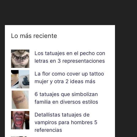
Lo más reciente
Los tatuajes en el pecho con
letras en 3 representaciones
La flor como cover up tattoo
mujer y otra 2 ideas más
6 tatuajes que simbolizan
familia en diversos estilos
Detallistas tatuajes de
vampiros para hombres 5
referencias