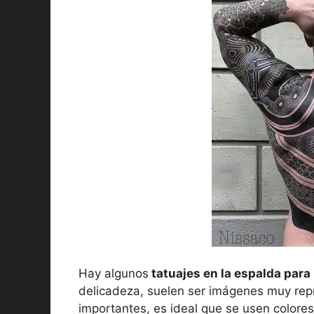
Hay algunos
tatuajes en la espalda para
delicadeza, suelen ser imágenes muy repr
importantes, es ideal que se usen colores