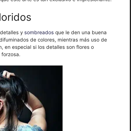
loridos
detalles y
sombreados
que le den una buena
 difuminados de colores, mientras más uso de
n, en especial si los detalles son flores o
 forzosa.