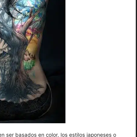
n ser basados en color, los estilos japoneses o