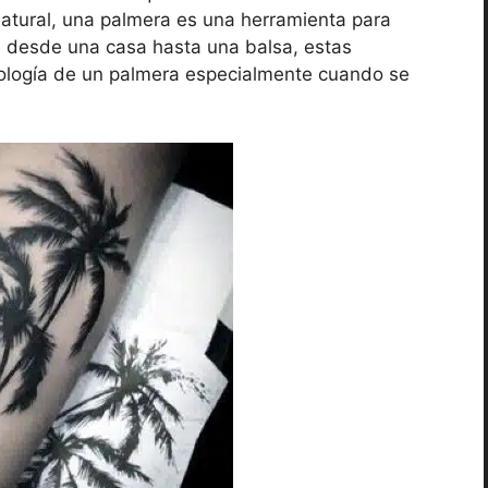
atural, una palmera es una herramienta para
s desde una casa hasta una balsa, estas
bología de un palmera especialmente cuando se