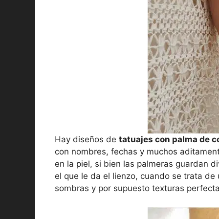
Hay diseños de
tatuajes con palma de c
con nombres, fechas y muchos aditament
en la piel, si bien las palmeras guardan 
el que le da el lienzo, cuando se trata d
sombras y por supuesto texturas perfecta