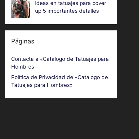
Ideas en tatuajes para cover
up 5 importantes detalles
Páginas
Contacta a «Catalogo de Tatuajes para
Hombres»
Política de Privacidad de «Catalogo de
Tatuajes para Hombres»