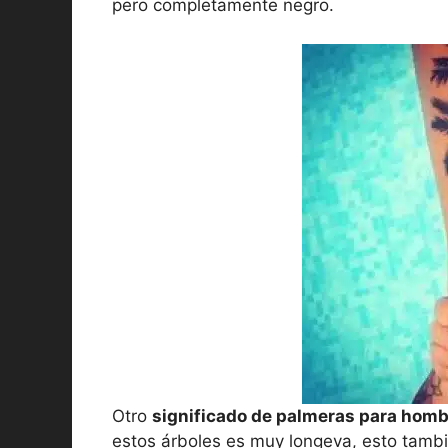
pero completamente negro.
Otro
significado de palmeras para hom
estos árboles es muy longeva, esto tambi