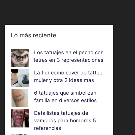
Lo más reciente
Los tatuajes en el pecho con
letras en 3 representaciones
La flor como cover up tattoo
mujer y otra 2 ideas más
6 tatuajes que simbolizan
familia en diversos estilos
Detallistas tatuajes de
vampiros para hombres 5
referencias