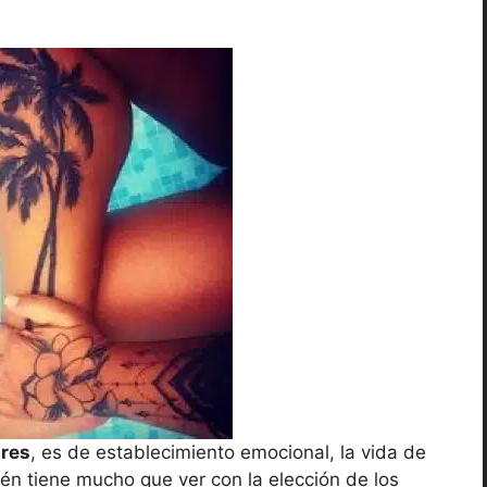
bres
, es de establecimiento emocional, la vida de
én tiene mucho que ver con la elección de los