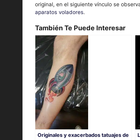
original, en el siguiente vínculo se obser
aparatos voladores
.
También Te Puede Interesar
Originales y exacerbados tatuajes de