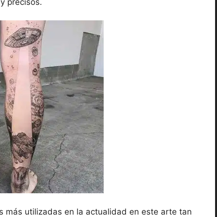
y precisos.
 más utilizadas en la actualidad en este arte tan