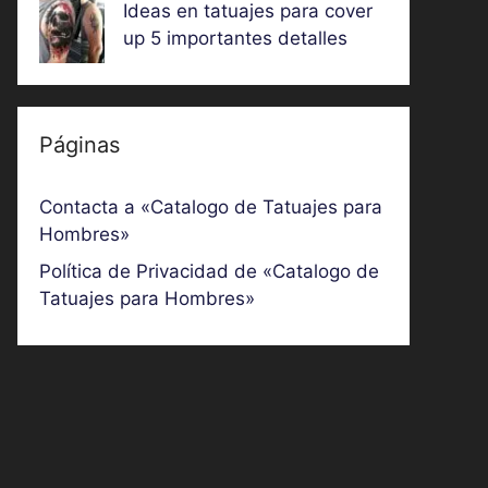
Ideas en tatuajes para cover
up 5 importantes detalles
Páginas
Contacta a «Catalogo de Tatuajes para
Hombres»
Política de Privacidad de «Catalogo de
Tatuajes para Hombres»