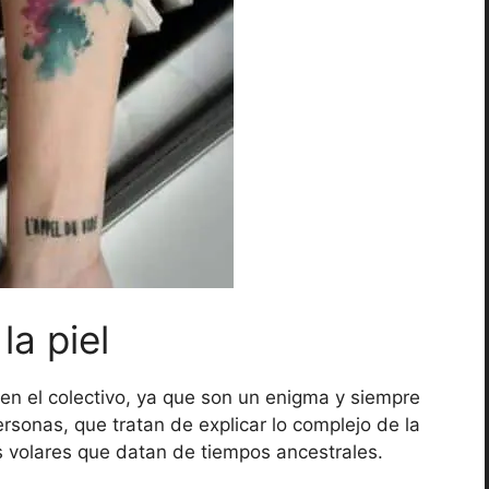
la piel
en el colectivo, ya que son un enigma y siempre
sonas, que tratan de explicar lo complejo de la
os volares que datan de tiempos ancestrales.