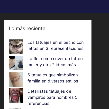
Lo más reciente
Los tatuajes en el pecho con
letras en 3 representaciones
La flor como cover up tattoo
mujer y otra 2 ideas más
6 tatuajes que simbolizan
familia en diversos estilos
Detallistas tatuajes de
vampiros para hombres 5
referencias