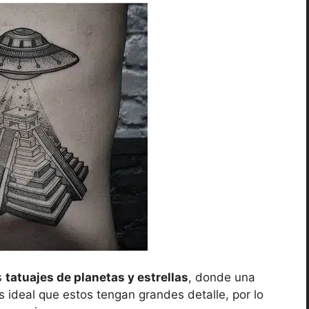
s
tatuajes de planetas y estrellas
, donde una
es ideal que estos tengan grandes detalle, por lo