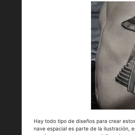
Hay todo tipo de diseños para crear esto
nave espacial es parte de la ilustración, 