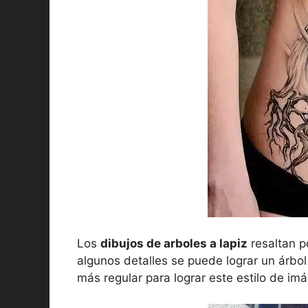
Los
dibujos de arboles a lapiz
resaltan p
algunos detalles se puede lograr un árbol 
más regular para lograr este estilo de imá