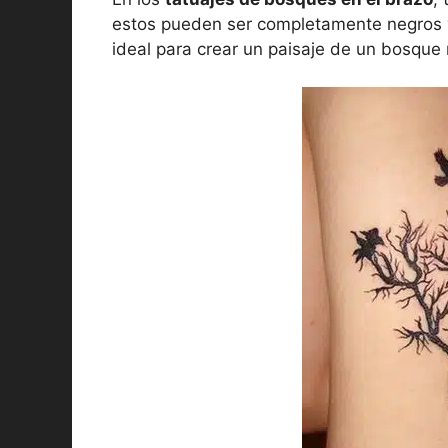
estos pueden ser completamente negros y
ideal para crear un paisaje de un bosque