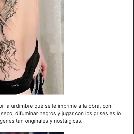
or la urdimbre que se le imprime a la obra, con
seco, difuminar negros y jugar con los grises es lo
genes tan originales y nostálgicas.