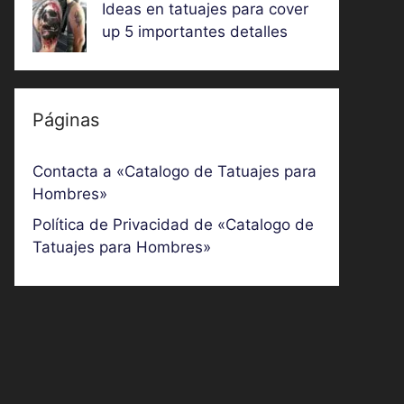
Ideas en tatuajes para cover
up 5 importantes detalles
Páginas
Contacta a «Catalogo de Tatuajes para
Hombres»
Política de Privacidad de «Catalogo de
Tatuajes para Hombres»