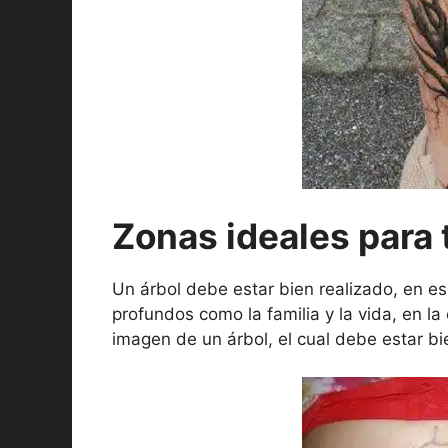
Zonas ideales para 
Un árbol debe estar bien realizado, en e
profundos como la familia y la vida, en la
imagen de un árbol, el cual debe estar b