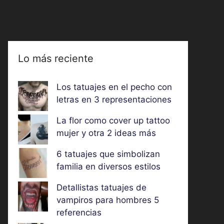
Lo más reciente
Los tatuajes en el pecho con
letras en 3 representaciones
La flor como cover up tattoo
mujer y otra 2 ideas más
6 tatuajes que simbolizan
familia en diversos estilos
Detallistas tatuajes de
vampiros para hombres 5
referencias