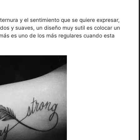
 ternura y el sentimiento que se quiere expresar,
dos y suaves, un diseño muy sutil es colocar un
más es uno de los más regulares cuando esta