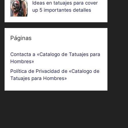
Ideas en tatuajes para cover
up 5 importantes detalles
Páginas
Contacta a «Catalogo de Tatuajes para
Hombres»
Política de Privacidad de «Catalogo de
Tatuajes para Hombres»