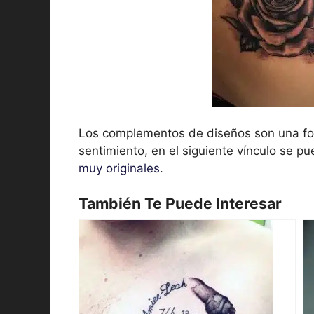
Los complementos de diseños son una for
sentimiento, en el siguiente vínculo se p
muy originales
.
También Te Puede Interesar