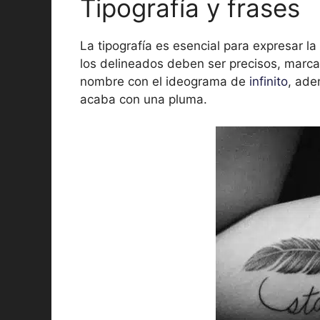
Tipografía y frases
La tipografía es esencial para expresar la
los delineados deben ser precisos, marca
nombre con el ideograma de
infinito
, ade
acaba con una pluma.