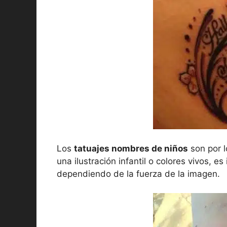
Los
tatuajes nombres de niños
son por l
una ilustración infantil o colores vivos, 
dependiendo de la fuerza de la imagen.