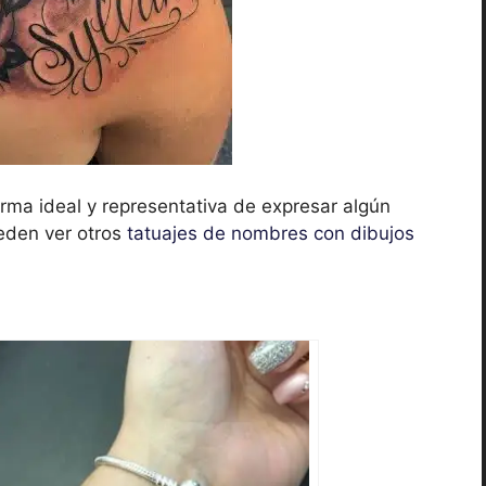
ma ideal y representativa de expresar algún
ueden ver otros
tatuajes de nombres con dibujos