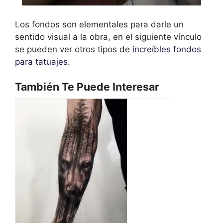
Los fondos son elementales para darle un
sentido visual a la obra, en el siguiente vínculo
se pueden ver otros tipos de
increíbles fondos
para tatuajes
.
También Te Puede Interesar