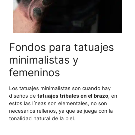
Fondos para tatuajes
minimalistas y
femeninos
Los tatuajes minimalistas son cuando hay
diseños de
tatuajes tribales en el brazo
, en
estos las líneas son elementales, no son
necesarios rellenos, ya que se juega con la
tonalidad natural de la piel.