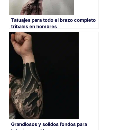
Tatuajes para todo el brazo completo
tribales en hombres
Grandiosos y solidos fondos para