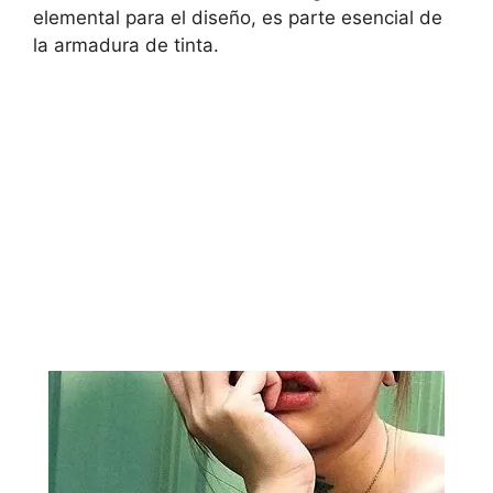
elemental para el diseño, es parte esencial de
la armadura de tinta.