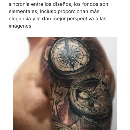
sincronía entre los diseños, los fondos son
elementales, incluso proporcionan más
elegancia y le dan mejor perspectiva a las
imágenes.