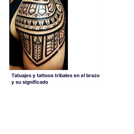
Tatuajes y tattoos tribales en el brazo
y su significado