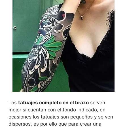
Los
tatuajes completo en el brazo
se ven
mejor si cuentan con el fondo indicado, en
ocasiones los tatuajes son pequeños y se ven
dispersos, es por ello que para crear una