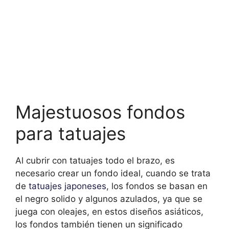
Majestuosos fondos
para tatuajes
Al cubrir con tatuajes todo el brazo, es
necesario crear un fondo ideal, cuando se trata
de
tatuajes japoneses
, los fondos se basan en
el negro solido y algunos azulados, ya que se
juega con oleajes, en estos diseños asiáticos,
los fondos también tienen un significado