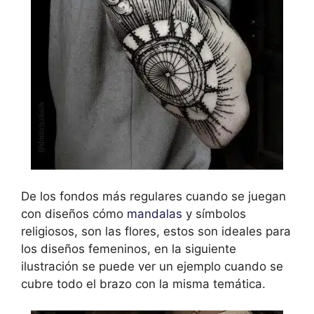
De los fondos más regulares cuando se juegan
con diseños cómo
mandalas
y símbolos
religiosos, son las flores, estos son ideales para
los diseños femeninos, en la siguiente
ilustración se puede ver un ejemplo cuando se
cubre todo el brazo con la misma temática.