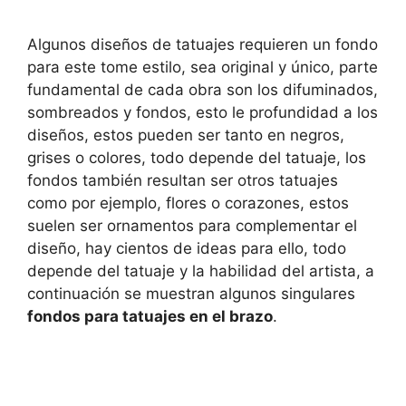
Algunos diseños de tatuajes requieren un fondo
para este tome estilo, sea original y único, parte
fundamental de cada obra son los difuminados,
sombreados y fondos, esto le profundidad a los
diseños, estos pueden ser tanto en negros,
grises o colores, todo depende del tatuaje, los
fondos también resultan ser otros tatuajes
como por ejemplo, flores o corazones, estos
suelen ser ornamentos para complementar el
diseño, hay cientos de ideas para ello, todo
depende del tatuaje y la habilidad del artista, a
continuación se muestran algunos singulares
fondos para tatuajes en el brazo
.