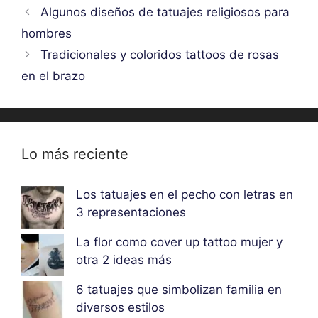
Algunos diseños de tatuajes religiosos para
hombres
Tradicionales y coloridos tattoos de rosas
en el brazo
Lo más reciente
Los tatuajes en el pecho con letras en
3 representaciones
La flor como cover up tattoo mujer y
otra 2 ideas más
6 tatuajes que simbolizan familia en
diversos estilos