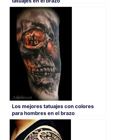
tatuajes en el brazo
Los mejores tatuajes con colores
para hombres en el brazo