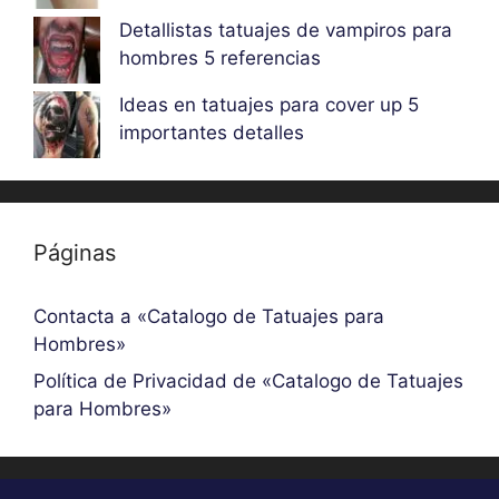
Detallistas tatuajes de vampiros para
hombres 5 referencias
Ideas en tatuajes para cover up 5
importantes detalles
Páginas
Contacta a «Catalogo de Tatuajes para
Hombres»
Política de Privacidad de «Catalogo de Tatuajes
para Hombres»