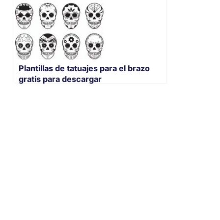
Plantillas de tatuajes para el brazo
gratis para descargar