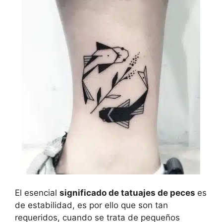
El esencial
significado de tatuajes de peces
es
de estabilidad, es por ello que son tan
requeridos, cuando se trata de pequeños