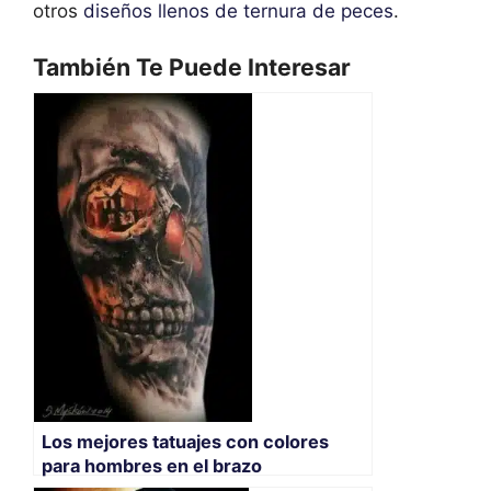
otros
diseños llenos de ternura de peces
.
También Te Puede Interesar
Los mejores tatuajes con colores
para hombres en el brazo