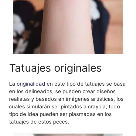
Tatuajes originales
La
originalidad
en este tipo de tatuajes se basa
en los delineados, se pueden crear diseños
realistas y basados en imágenes artísticas, los
cuales simularán ser pintados a crayola, todo
tipo de idea pueden ser plasmadas en los
tatuajes de estos peces.