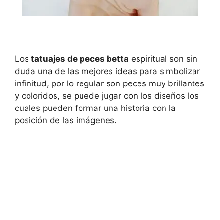
Los
tatuajes de peces betta
espiritual son sin
duda una de las mejores ideas para simbolizar
infinitud, por lo regular son peces muy brillantes
y coloridos, se puede jugar con los diseños los
cuales pueden formar una historia con la
posición de las imágenes.