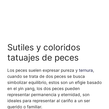
Sutiles y coloridos
tatuajes de peces
Los peces suelen expresar pureza y
ternura
,
cuando se trata de dos peces se busca
simbolizar equilibrio, estos son un efigie basado
en el yin yang, los dos peces pueden
representar permanencia y eternidad, son
ideales para representar al cariño a un ser
querido o familiar.