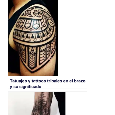
Tatuajes y tattoos tribales en el brazo
y su significado