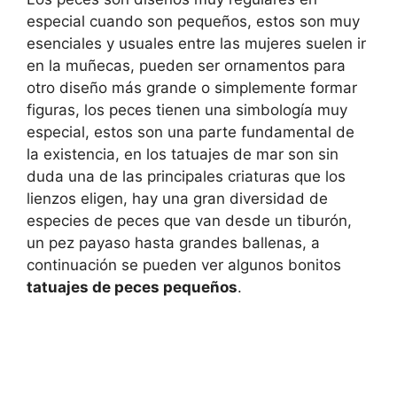
especial cuando son pequeños, estos son muy
esenciales y usuales entre las mujeres suelen ir
en la muñecas, pueden ser ornamentos para
otro diseño más grande o simplemente formar
figuras, los peces tienen una simbología muy
especial, estos son una parte fundamental de
la existencia, en los tatuajes de mar son sin
duda una de las principales criaturas que los
lienzos eligen, hay una gran diversidad de
especies de peces que van desde un tiburón,
un pez payaso hasta grandes ballenas, a
continuación se pueden ver algunos bonitos
tatuajes de peces pequeños
.