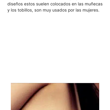
diseños estos suelen colocados en las muñecas
y los tobillos, son muy usados por las mujeres.