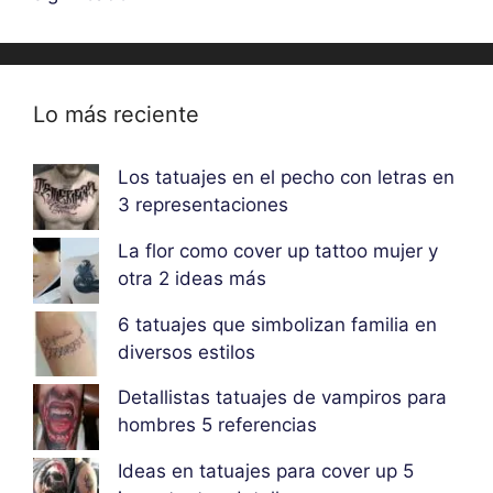
Lo más reciente
Los tatuajes en el pecho con letras en
3 representaciones
La flor como cover up tattoo mujer y
otra 2 ideas más
6 tatuajes que simbolizan familia en
diversos estilos
Detallistas tatuajes de vampiros para
hombres 5 referencias
Ideas en tatuajes para cover up 5