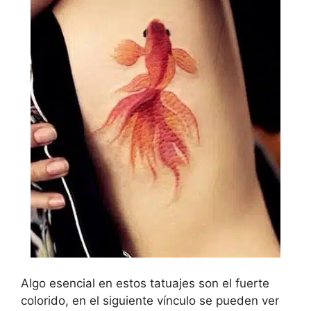
Algo esencial en estos tatuajes son el fuerte
colorido, en el siguiente vínculo se pueden ver