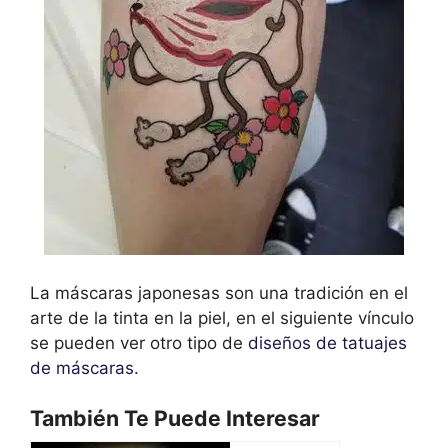
La máscaras japonesas son una tradición en el
arte de la tinta en la piel, en el siguiente vínculo
se pueden ver otro tipo de
diseños de tatuajes
de máscaras
.
También Te Puede Interesar