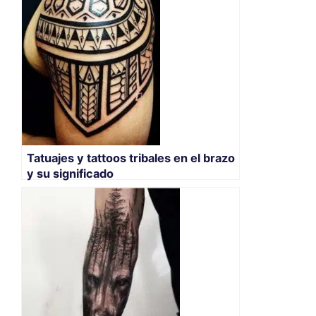
Tatuajes y tattoos tribales en el brazo
y su significado