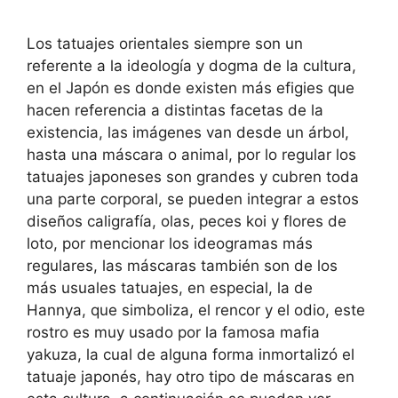
Los tatuajes orientales siempre son un
referente a la ideología y dogma de la cultura,
en el Japón es donde existen más efigies que
hacen referencia a distintas facetas de la
existencia, las imágenes van desde un árbol,
hasta una máscara o animal, por lo regular los
tatuajes japoneses son grandes y cubren toda
una parte corporal, se pueden integrar a estos
diseños caligrafía, olas, peces koi y flores de
loto, por mencionar los ideogramas más
regulares, las máscaras también son de los
más usuales tatuajes, en especial, la de
Hannya, que simboliza, el rencor y el odio, este
rostro es muy usado por la famosa mafia
yakuza, la cual de alguna forma inmortalizó el
tatuaje japonés, hay otro tipo de máscaras en