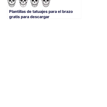
Plantillas de tatuajes para el brazo
gratis para descargar