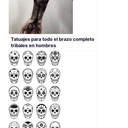
Tatuajes para todo el brazo completo
tribales en hombres