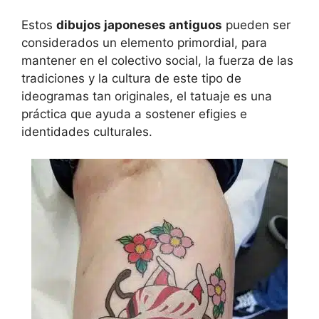
Estos
dibujos japoneses antiguos
pueden ser
considerados un elemento primordial, para
mantener en el colectivo social, la fuerza de las
tradiciones y la cultura de este tipo de
ideogramas tan originales, el tatuaje es una
práctica que ayuda a sostener efigies e
identidades culturales.