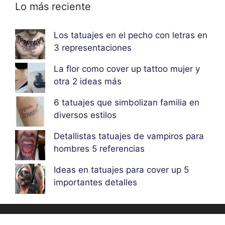
Lo más reciente
Los tatuajes en el pecho con letras en
3 representaciones
La flor como cover up tattoo mujer y
otra 2 ideas más
6 tatuajes que simbolizan familia en
diversos estilos
Detallistas tatuajes de vampiros para
hombres 5 referencias
Ideas en tatuajes para cover up 5
importantes detalles