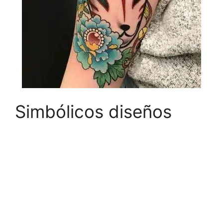
Simbólicos diseños