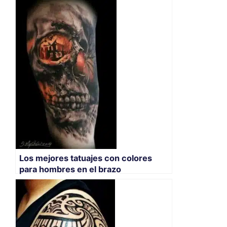
Los mejores tatuajes con colores
para hombres en el brazo