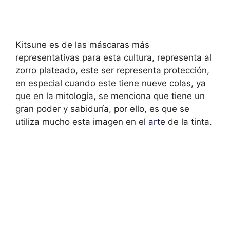
Kitsune es de las máscaras más
representativas para esta cultura, representa al
zorro plateado, este ser representa protección,
en especial cuando este tiene nueve colas, ya
que en la mitología, se menciona que tiene un
gran poder y sabiduría, por ello, es que se
utiliza mucho esta imagen en e
l arte
de la tinta.