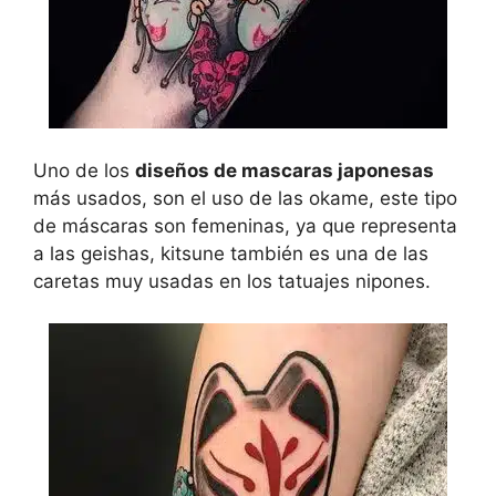
Uno de los
diseños de mascaras japonesas
más usados, son el uso de las okame, este tipo
de máscaras son femeninas, ya que representa
a las geishas, kitsune también es una de las
caretas muy usadas en los tatuajes nipones.