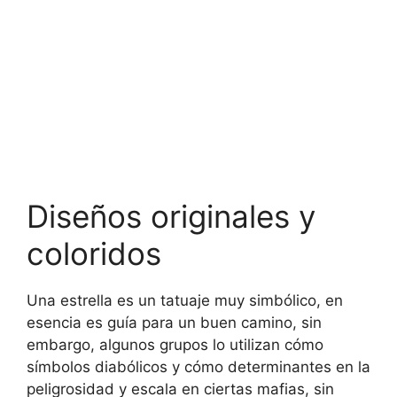
Diseños originales y
coloridos
Una estrella es un tatuaje muy simbólico, en
esencia es guía para un buen camino, sin
embargo, algunos grupos lo utilizan cómo
símbolos diabólicos y cómo determinantes en la
peligrosidad y escala en ciertas mafias, sin