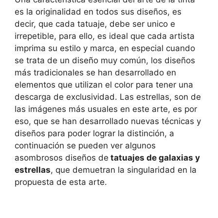
es la originalidad en todos sus diseños, es
decir, que cada tatuaje, debe ser unico e
irrepetible, para ello, es ideal que cada artista
imprima su estilo y marca, en especial cuando
se trata de un diseño muy común, los diseños
más tradicionales se han desarrollado en
elementos que utilizan el color para tener una
descarga de exclusividad. Las estrellas, son de
las imágenes más usuales en este arte, es por
eso, que se han desarrollado nuevas técnicas y
diseños para poder lograr la distinción, a
continuación se pueden ver algunos
asombrosos diseños de
tatuajes de galaxias y
estrellas
, que demuetran la singularidad en la
propuesta de esta arte.