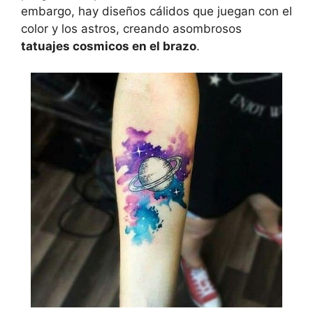
embargo, hay diseños cálidos que juegan con el
color y los astros, creando asombrosos
tatuajes cosmicos en el brazo
.