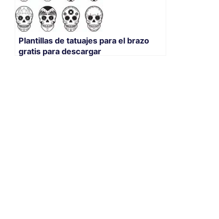
Plantillas de tatuajes para el brazo
gratis para descargar