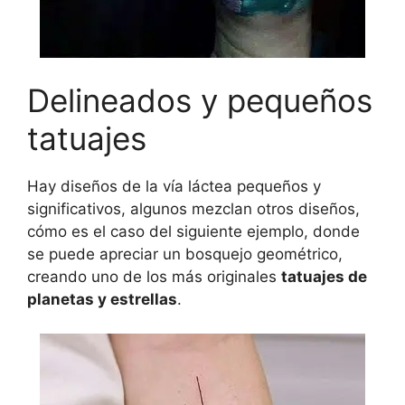
Delineados y pequeños
tatuajes
Hay diseños de la vía láctea pequeños y
significativos, algunos mezclan otros diseños,
cómo es el caso del siguiente ejemplo, donde
se puede apreciar un bosquejo geométrico,
creando uno de los más originales
tatuajes de
planetas y estrellas
.