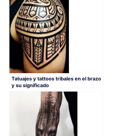
Tatuajes y tattoos tribales en el brazo
y su significado