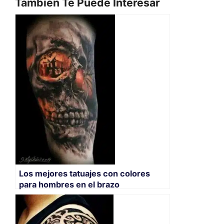
También Te Puede Interesar
Los mejores tatuajes con colores
para hombres en el brazo