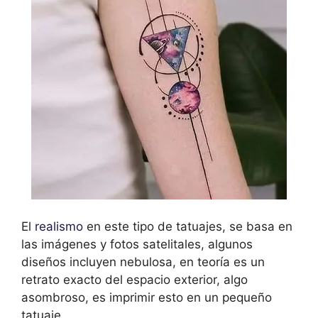
El
realismo
en este tipo de tatuajes, se basa en
las imágenes y fotos satelitales, algunos
diseños incluyen nebulosa, en teoría es un
retrato exacto del espacio exterior, algo
asombroso, es imprimir esto en un pequeño
tatuaje.