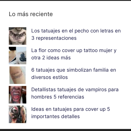
Lo más reciente
Los tatuajes en el pecho con letras en
3 representaciones
La flor como cover up tattoo mujer y
otra 2 ideas más
6 tatuajes que simbolizan familia en
diversos estilos
Detallistas tatuajes de vampiros para
hombres 5 referencias
Ideas en tatuajes para cover up 5
importantes detalles