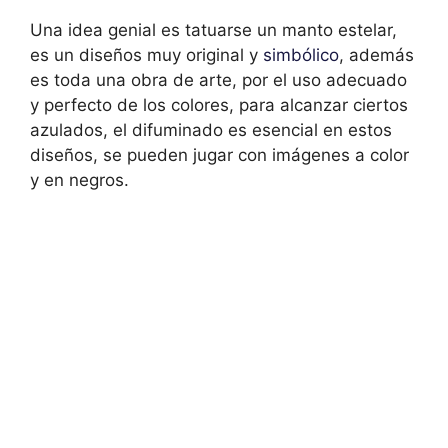
Una idea genial es tatuarse un manto estelar,
es un diseños muy original y
simbólico
, además
es toda una obra de arte, por el uso adecuado
y perfecto de los colores, para alcanzar ciertos
azulados, el difuminado es esencial en estos
diseños, se pueden jugar con imágenes a color
y en negros.