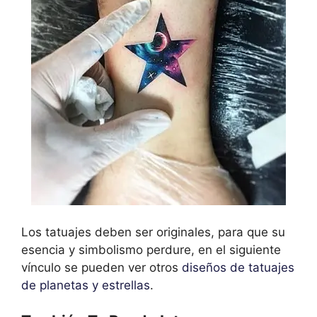
Los tatuajes deben ser originales, para que su
esencia y simbolismo perdure, en el siguiente
vínculo se pueden ver otros
diseños de tatuajes
de planetas y estrellas
.