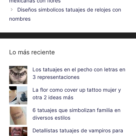
mexicanas con flores
Diseños simbolicos tatuajes de relojes con
nombres
Lo más reciente
Los tatuajes en el pecho con letras en
3 representaciones
La flor como cover up tattoo mujer y
otra 2 ideas más
6 tatuajes que simbolizan familia en
diversos estilos
Detallistas tatuajes de vampiros para