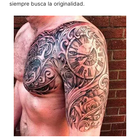
siempre busca la originalidad.