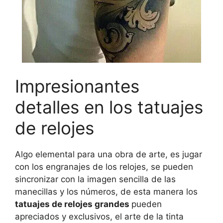
Impresionantes
detalles en los tatuajes
de relojes
Algo elemental para una obra de arte, es jugar
con los engranajes de los relojes, se pueden
sincronizar con la imagen sencilla de las
manecillas y los números, de esta manera los
tatuajes de relojes grandes
pueden
apreciados y exclusivos, el arte de la tinta