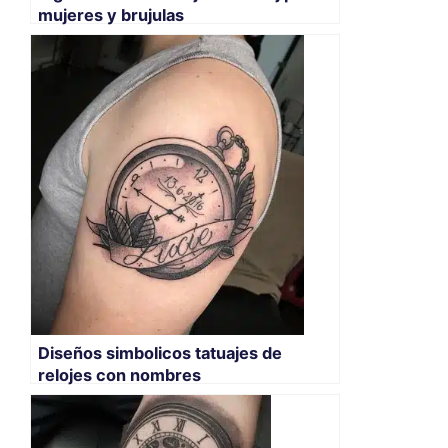
mujeres y brujulas
Diseños simbolicos tatuajes de
relojes con nombres