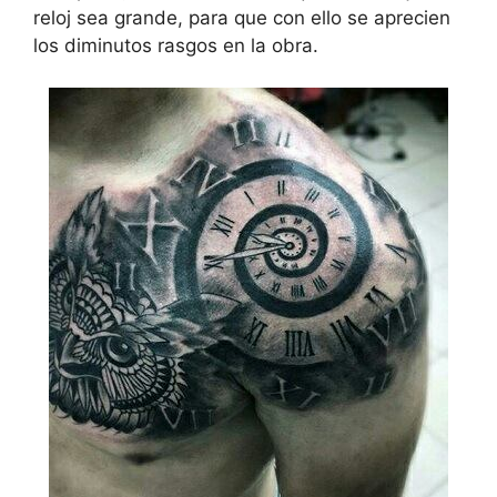
reloj sea grande, para que con ello se aprecien
los diminutos rasgos en la obra.