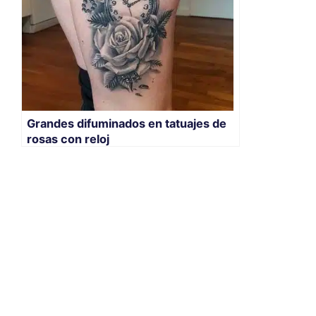
Grandes difuminados en tatuajes de
rosas con reloj