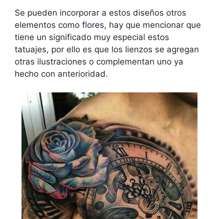
Se pueden incorporar a estos diseños otros
elementos como
flores
, hay que mencionar que
tiene un significado muy especial estos
tatuajes, por ello es que los lienzos se agregan
otras ilustraciones o complementan uno ya
hecho con anterioridad.