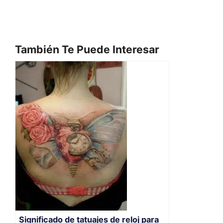
También Te Puede Interesar
Significado de tatuajes de reloj para