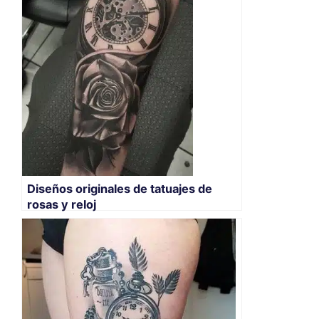
Diseños originales de tatuajes de
rosas y reloj