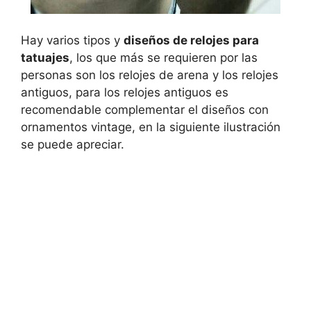
Hay varios tipos y
diseños de relojes para
tatuajes
, los que más se requieren por las
personas son los relojes de arena y los relojes
antiguos, para los relojes antiguos es
recomendable complementar el diseños con
ornamentos vintage, en la siguiente ilustración
se puede apreciar.