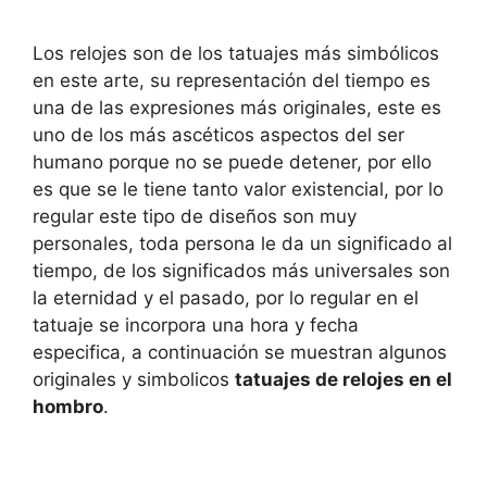
Los relojes son de los tatuajes más simbólicos
en este arte, su representación del tiempo es
una de las expresiones más originales, este es
uno de los más ascéticos aspectos del ser
humano porque no se puede detener, por ello
es que se le tiene tanto valor existencial, por lo
regular este tipo de diseños son muy
personales, toda persona le da un significado al
tiempo, de los significados más universales son
la eternidad y el pasado, por lo regular en el
tatuaje se incorpora una hora y fecha
especifica, a continuación se muestran algunos
originales y simbolicos
tatuajes de relojes en el
hombro
.