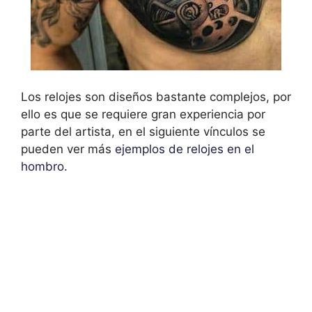
Los relojes son diseños bastante complejos, por
ello es que se requiere gran experiencia por
parte del artista, en el siguiente vínculos se
pueden ver más
ejemplos de relojes en el
hombro
.