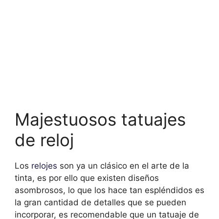
Majestuosos tatuajes
de reloj
Los
relojes
son ya un clásico en el arte de la
tinta, es por ello que existen diseños
asombrosos, lo que los hace tan espléndidos es
la gran cantidad de detalles que se pueden
incorporar, es recomendable que un tatuaje de