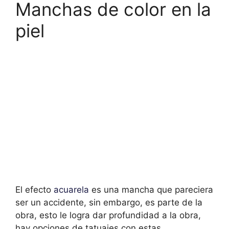
Manchas de color en la
piel
El efecto
acuarela
es una mancha que pareciera
ser un accidente, sin embargo, es parte de la
obra, esto le logra dar profundidad a la obra,
hay opciones de tatuajes con estas