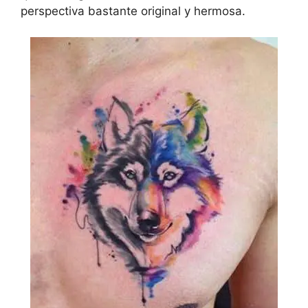
perspectiva bastante original y hermosa.