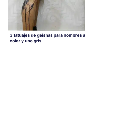
3 tatuajes de geishas para hombres a
color y uno gris