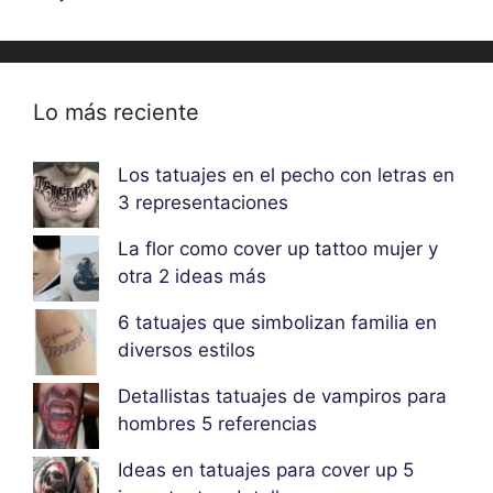
Lo más reciente
Los tatuajes en el pecho con letras en
3 representaciones
La flor como cover up tattoo mujer y
otra 2 ideas más
6 tatuajes que simbolizan familia en
diversos estilos
Detallistas tatuajes de vampiros para
hombres 5 referencias
Ideas en tatuajes para cover up 5