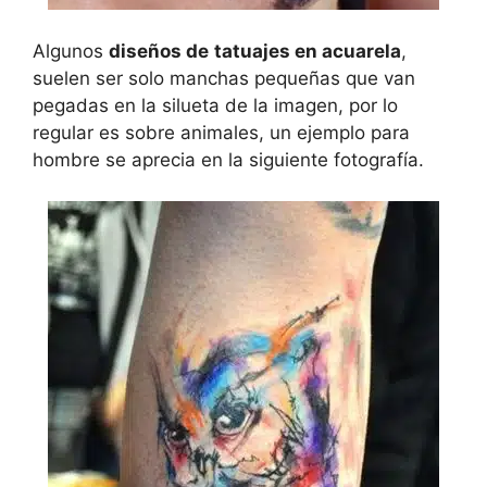
Algunos
diseños de
tatuajes en acuarela
,
suelen ser solo manchas pequeñas que van
pegadas en la silueta de la imagen, por lo
regular es sobre animales, un ejemplo para
hombre se aprecia en la siguiente fotografía.