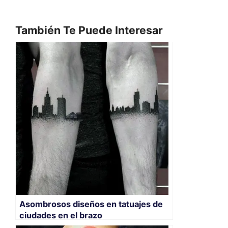
También Te Puede Interesar
Asombrosos diseños en tatuajes de
ciudades en el brazo