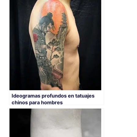
Ideogramas profundos en tatuajes
chinos para hombres