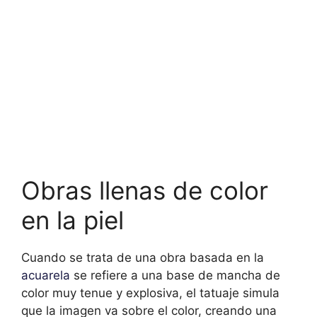
Obras llenas de color
en la piel
Cuando se trata de una obra basada en la
acuarela
se refiere a una base de mancha de
color muy tenue y explosiva, el tatuaje simula
que la imagen va sobre el color, creando una