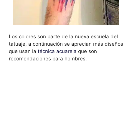
Los colores son parte de la nueva escuela del
tatuaje, a continuación se aprecian más diseños
que usan la
técnica acuarela
que son
recomendaciones para hombres.