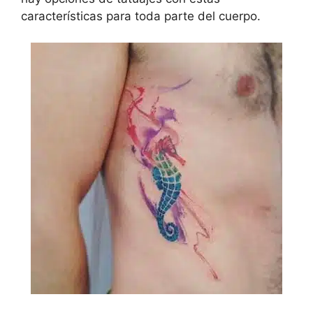
características para toda parte del cuerpo.