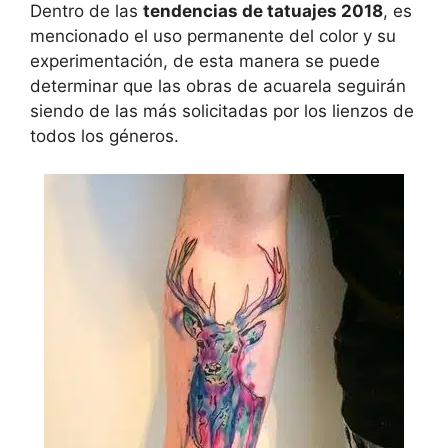
Dentro de las
tendencias de tatuajes 2018
, es
mencionado el uso permanente del color y su
experimentación, de esta manera se puede
determinar que las obras de acuarela seguirán
siendo de las más solicitadas por los lienzos de
todos los géneros.