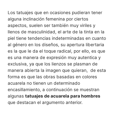
Los tatuajes que en ocasiones pudieran tener
alguna inclinación femenina por ciertos
aspectos, suelen ser también muy viriles y
llenos de masculinidad, el arte de la tinta en la
piel tiene tendencias indeterminadas en cuanto
al género en los diseños, su apertura libertaria
es la que le da el toque radical, por ello, es que
es una manera de expresión muy autentica y
exclusiva, ya que los lienzos se plasman de
manera abierta la imagen que quieran, de esta
forma es que las obras basadas en colores
acuarela no tienen un determinado
encasillamiento, a continuación se muestran
algunas
tatuajes de acuarela para hombres
que destacan el argumento anterior.