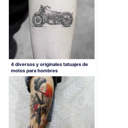
4 diversos y originales tatuajes de
motos para hombres