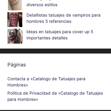
diversos estilos
Detallistas tatuajes de vampiros para
hombres 5 referencias
Ideas en tatuajes para cover up 5
importantes detalles
Páginas
Contacta a «Catalogo de Tatuajes para
Hombres»
Política de Privacidad de «Catalogo de Tatuajes
para Hombres»