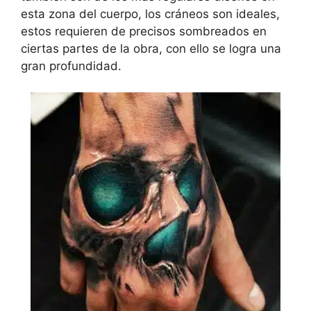
esta zona del cuerpo, los cráneos son ideales,
estos requieren de precisos sombreados en
ciertas partes de la obra, con ello se logra una
gran profundidad.