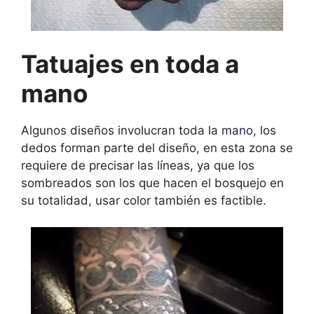
Tatuajes en toda a
mano
Algunos diseños involucran toda la
mano
, los
dedos forman parte del diseño, en esta zona se
requiere de precisar las líneas, ya que los
sombreados son los que hacen el bosquejo en
su totalidad, usar color también es factible.