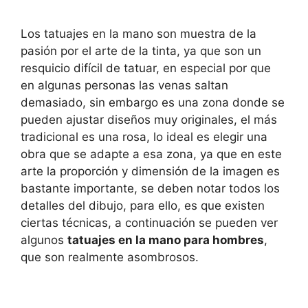
Los tatuajes en la mano son muestra de la
pasión por el arte de la tinta, ya que son un
resquicio difícil de tatuar, en especial por que
en algunas personas las venas saltan
demasiado, sin embargo es una zona donde se
pueden ajustar diseños muy originales, el más
tradicional es una rosa, lo ideal es elegir una
obra que se adapte a esa zona, ya que en este
arte la proporción y dimensión de la imagen es
bastante importante, se deben notar todos los
detalles del dibujo, para ello, es que existen
ciertas técnicas, a continuación se pueden ver
algunos
tatuajes en la mano para hombres
,
que son realmente asombrosos.