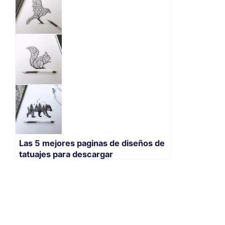
Las 5 mejores paginas de diseños de
tatuajes para descargar