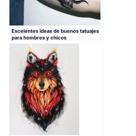
Excelentes ideas de buenos tatuajes
para hombres y chicos