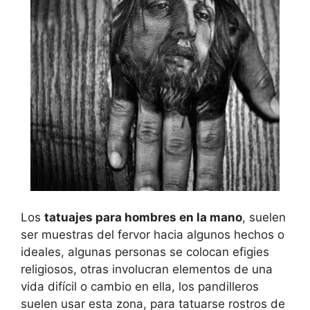
Los
tatuajes para hombres en la mano
, suelen
ser muestras del fervor hacia algunos hechos o
ideales, algunas personas se colocan efigies
religiosos, otras involucran elementos de una
vida difícil o cambio en ella, los pandilleros
suelen usar esta zona, para tatuarse rostros de