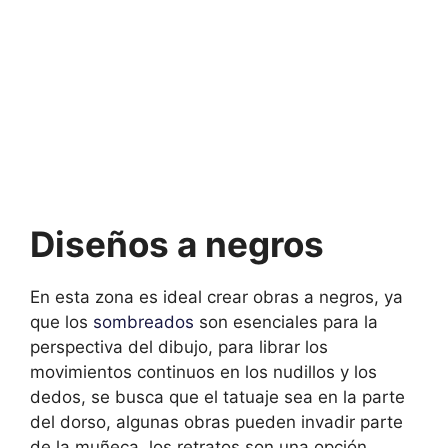
Diseños a negros
En esta zona es ideal crear obras a negros, ya
que los
sombreados
son esenciales para la
perspectiva del dibujo, para librar los
movimientos continuos en los nudillos y los
dedos, se busca que el tatuaje sea en la parte
del dorso, algunas obras pueden invadir parte
de la muñeca, los retratos son una opción