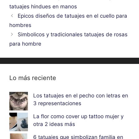
tatuajes hindues en manos
Epicos diseños de tatuajes en el cuello para
hombres
Simbolicos y tradicionales tatuajes de rosas
para hombre
Lo más reciente
Los tatuajes en el pecho con letras en
3 representaciones
La flor como cover up tattoo mujer y
otra 2 ideas más
6 tatuajes que simbolizan familia en