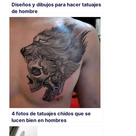
Diseños y dibujos para hacer tatuajes
de hombre
4 fotos de tatuajes chidos que se
lucen bien en hombres