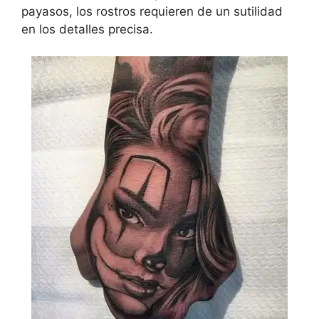
payasos, los rostros requieren de un sutilidad
en los detalles precisa.