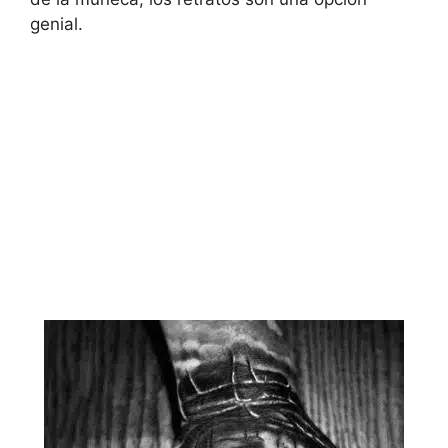
genial.