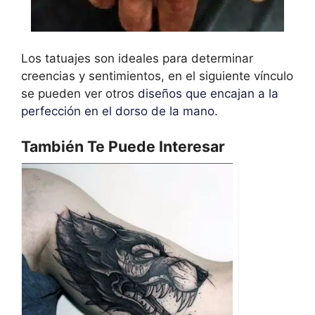
Los tatuajes son ideales para determinar
creencias y sentimientos, en el siguiente vínculo
se pueden ver otros
diseños que encajan a la
perfección en el dorso de la mano
.
También Te Puede Interesar