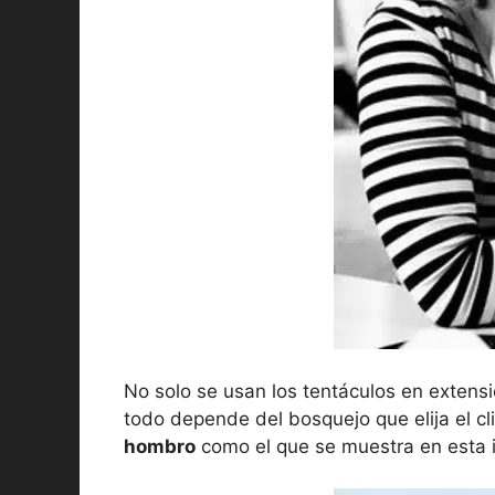
No solo se usan los tentáculos en extens
todo depende del bosquejo que elija el cl
hombro
como el que se muestra en esta 