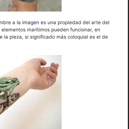
mbre a la
imagen
es una propiedad del arte del
os elementos marítimos pueden funcionar, en
 la pieza, si significado más coloquial es el de