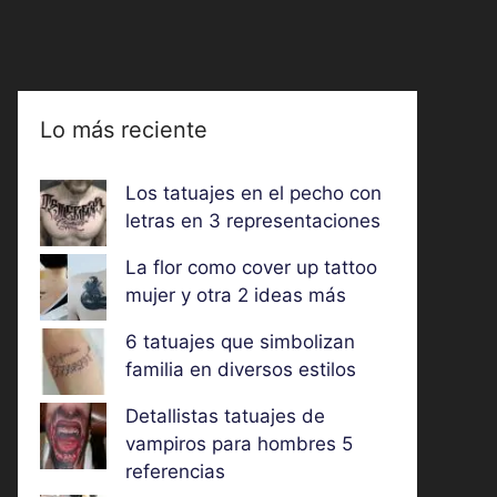
Lo más reciente
Los tatuajes en el pecho con
letras en 3 representaciones
La flor como cover up tattoo
mujer y otra 2 ideas más
6 tatuajes que simbolizan
familia en diversos estilos
Detallistas tatuajes de
vampiros para hombres 5
referencias