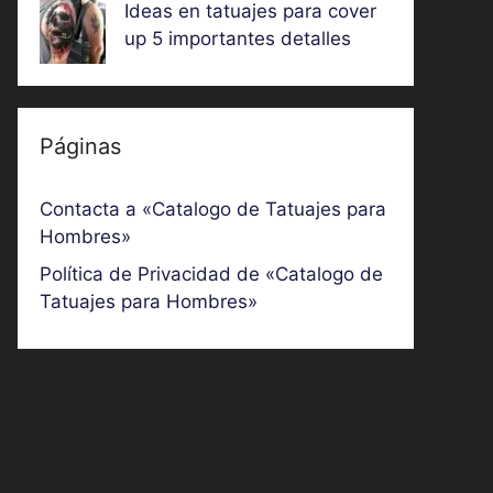
Ideas en tatuajes para cover
up 5 importantes detalles
Páginas
Contacta a «Catalogo de Tatuajes para
Hombres»
Política de Privacidad de «Catalogo de
Tatuajes para Hombres»