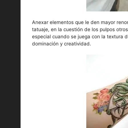
Anexar elementos que le den mayor reno
tatuaje, en la cuestión de los pulpos otr
especial cuando se juega con la textura de
dominación y creatividad.