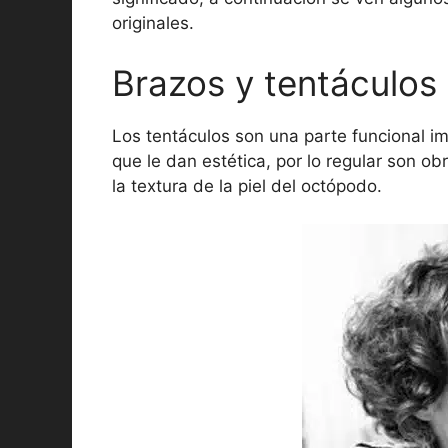
originales.
Brazos y tentáculos
Los tentáculos son una parte funcional im
que le dan estética, por lo regular son o
la textura de la piel del octópodo.