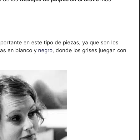
portante en este tipo de piezas, ya que son los
bras en blanco y
negro
, donde los grises juegan con