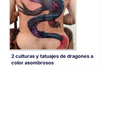
2 culturas y tatuajes de dragones a
color asombrosos