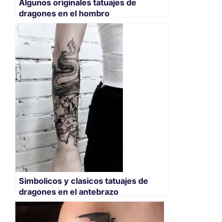
Algunos originales tatuajes de
dragones en el hombro
Simbolicos y clasicos tatuajes de
dragones en el antebrazo