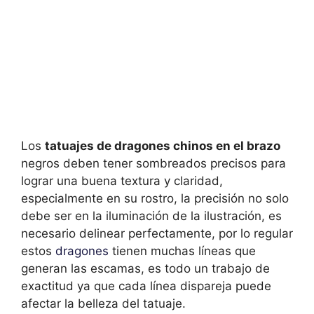
Los
tatuajes de dragones chinos en el brazo
negros deben tener sombreados precisos para
lograr una buena textura y claridad,
especialmente en su rostro, la precisión no solo
debe ser en la iluminación de la ilustración, es
necesario delinear perfectamente, por lo regular
estos
dragones
tienen muchas líneas que
generan las escamas, es todo un trabajo de
exactitud ya que cada línea dispareja puede
afectar la belleza del tatuaje.