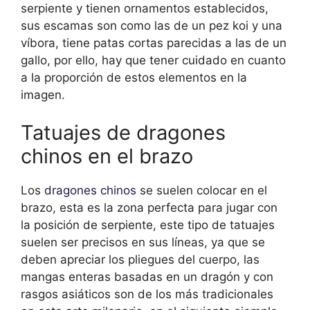
serpiente y tienen ornamentos establecidos,
sus escamas son como las de un pez koi y una
víbora, tiene patas cortas parecidas a las de un
gallo, por ello, hay que tener cuidado en cuanto
a la proporción de estos elementos en la
imagen.
Tatuajes de dragones
chinos en el brazo
Los
dragones chinos
se suelen colocar en el
brazo, esta es la zona perfecta para jugar con
la posición de serpiente, este tipo de tatuajes
suelen ser precisos en sus líneas, ya que se
deben apreciar los pliegues del cuerpo, las
mangas enteras basadas en un dragón y con
rasgos asiáticos son de los más tradicionales