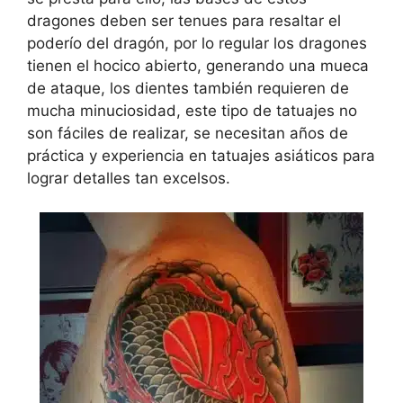
dragones deben ser tenues para resaltar el
poderío del dragón, por lo regular los dragones
tienen el hocico abierto, generando una mueca
de ataque, los dientes también requieren de
mucha minuciosidad, este tipo de tatuajes no
son fáciles de realizar, se necesitan años de
práctica y experiencia en tatuajes asiáticos para
lograr detalles tan excelsos.