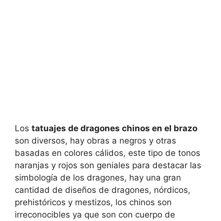
Los
tatuajes de dragones chinos en el brazo
son diversos, hay obras a negros y otras
basadas en colores cálidos, este tipo de tonos
naranjas y rojos son geniales para destacar las
simbología de los dragones, hay una gran
cantidad de diseños de dragones, nórdicos,
prehistóricos y mestizos, los chinos son
irreconocibles ya que son con cuerpo de