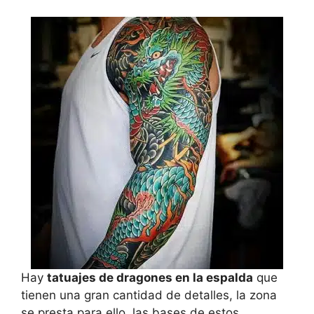
Hay
tatuajes de dragones en la espalda
que
tienen una gran cantidad de detalles, la zona
se presta para ello, las bases de estos