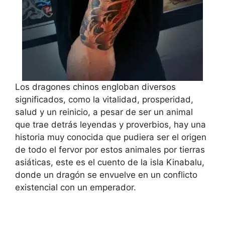
Los dragones chinos engloban diversos
significados, como la vitalidad, prosperidad,
salud y un reinicio, a pesar de ser un animal
que trae detrás leyendas y proverbios, hay una
historia muy conocida que pudiera ser el origen
de todo el fervor por estos animales por tierras
asiáticas, este es el cuento de la isla Kinabalu,
donde un dragón se envuelve en un conflicto
existencial con un emperador.