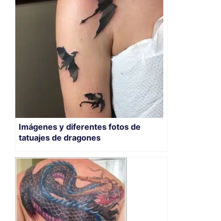
Imágenes y diferentes fotos de
tatuajes de dragones