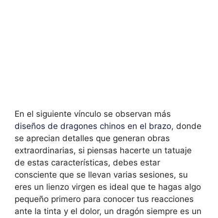
En el siguiente vínculo se observan más
diseños de dragones chinos en el brazo
, donde
se aprecian detalles que generan obras
extraordinarias, si piensas hacerte un tatuaje
de estas características, debes estar
consciente que se llevan varias sesiones, su
eres un lienzo virgen es ideal que te hagas algo
pequeño primero para conocer tus reacciones
ante la tinta y el dolor, un dragón siempre es un