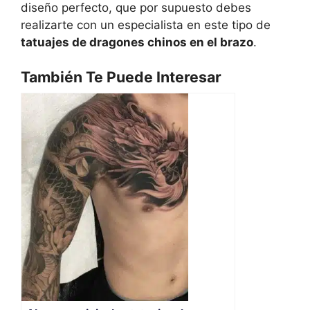
diseño perfecto, que por supuesto debes
realizarte con un especialista en este tipo de
tatuajes de dragones chinos en el brazo
.
También Te Puede Interesar