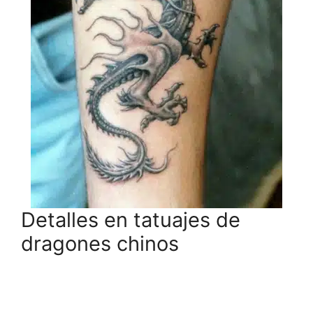
Detalles en tatuajes de
dragones chinos