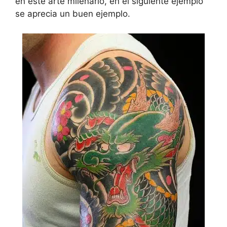
en este arte milenario, en el siguiente ejemplo
se aprecia un buen ejemplo.