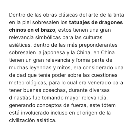
Dentro de las obras clásicas del arte de la tinta
en la piel sobresalen los
tatuajes de dragones
chinos en el brazo
, estos tienen una gran
relevancia simbólicas para las culturas
asiáticas, dentro de las más preponderantes
sobresalen la japonesa y la China, en China
tienen un gran relevancia y forma parte de
muchas leyendas y mitos, era considerado una
deidad que tenía poder sobre las cuestiones
meteorológicas, para lo cual era venerado para
tener buenas cosechas, durante diversas
dinastías fue tomando mayor relevancia,
generando conceptos de fuerza, este tótem
está involucrado incluso en el origen de la
civilización asiática.