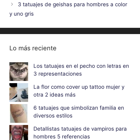
3 tatuajes de geishas para hombres a color
y uno gris
Lo más reciente
Los tatuajes en el pecho con letras en
3 representaciones
La flor como cover up tattoo mujer y
otra 2 ideas más
6 tatuajes que simbolizan familia en
diversos estilos
Detallistas tatuajes de vampiros para
hombres 5 referencias