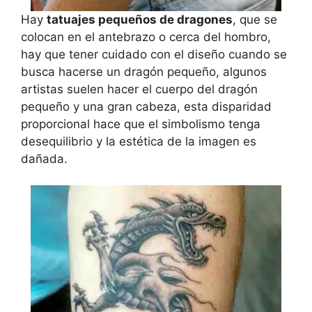
Hay
tatuajes pequeños de dragones
, que se
colocan en el antebrazo o cerca del hombro,
hay que tener cuidado con el diseño cuando se
busca hacerse un dragón pequeño, algunos
artistas suelen hacer el cuerpo del dragón
pequeño y una gran cabeza, esta disparidad
proporcional hace que el simbolismo tenga
desequilibrio y la estética de la imagen es
dañada.