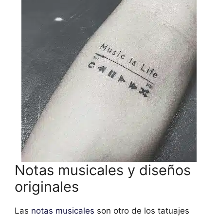
Notas musicales y diseños
originales
Las
notas musicales
son otro de los tatuajes