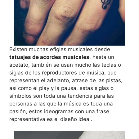
Existen muchas efigies musicales desde
tatuajes de acordes musicales
, hasta un
acetato, también se usan mucho las teclas o
siglas de los reproductores de música, que
representan el adelanto, atrase de las pistas,
así como el play y la pausa, estas siglas o
símbolos son toda una tendencia para las
personas a las que la música es toda una
pasión, estos ideogramas con una frase
representativa es el diseño ideal.