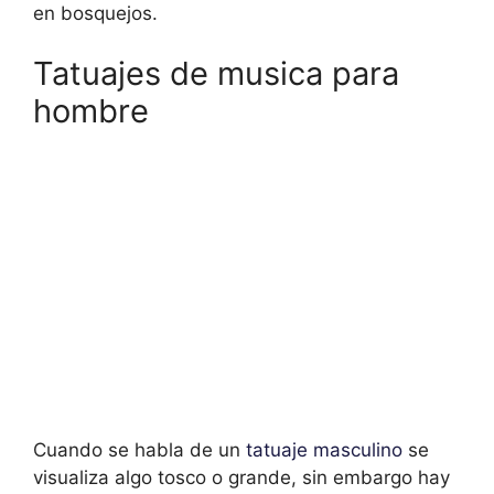
en bosquejos.
Tatuajes de musica para
hombre
Cuando se habla de un
tatuaje masculino
se
visualiza algo tosco o grande, sin embargo hay