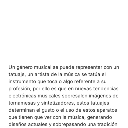
Un género musical se puede representar con un
tatuaje, un artista de la música se tatúa el
instrumento que toca o algo referente a su
profesión, por ello es que en nuevas tendencias
electrónicas musicales sobresalen imágenes de
tornamesas y sintetizadores, estos tatuajes
determinan el gusto o el uso de estos aparatos
que tienen que ver con la música, generando
diseños actuales y sobrepasando una tradición