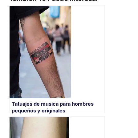
Tatuajes de musica para hombres
pequeños y originales