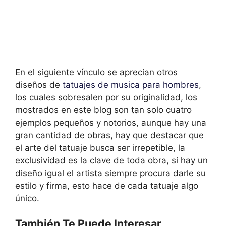
En el siguiente vínculo se aprecian otros
diseños de
tatuajes de musica para hombres
,
los cuales sobresalen por su originalidad, los
mostrados en este blog son tan solo cuatro
ejemplos pequeños y notorios, aunque hay una
gran cantidad de obras, hay que destacar que
el arte del tatuaje busca ser irrepetible, la
exclusividad es la clave de toda obra, si hay un
diseño igual el artista siempre procura darle su
estilo y firma, esto hace de cada tatuaje algo
único.
También Te Puede Interesar