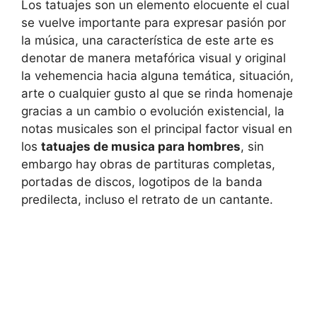
Los tatuajes son un elemento elocuente el cual
se vuelve importante para expresar pasión por
la música, una característica de este arte es
denotar de manera metafórica visual y original
la vehemencia hacia alguna temática, situación,
arte o cualquier gusto al que se rinda homenaje
gracias a un cambio o evolución existencial, la
notas musicales son el principal factor visual en
los
tatuajes de musica para hombres
, sin
embargo hay obras de partituras completas,
portadas de discos, logotipos de la banda
predilecta, incluso el retrato de un cantante.