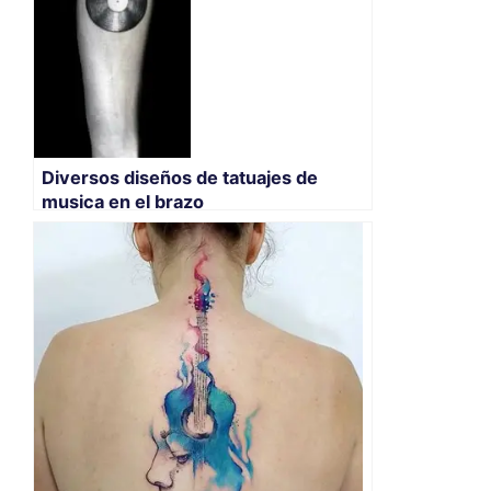
Diversos diseños de tatuajes de
musica en el brazo