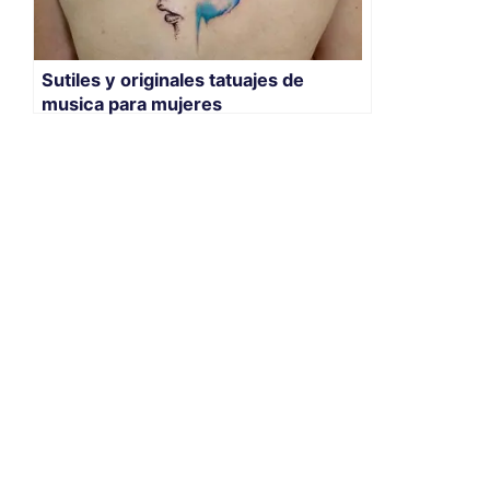
Sutiles y originales tatuajes de
musica para mujeres