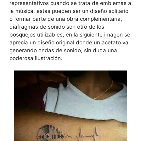
representativos cuando se trata de emblemas a
la música, estas pueden ser un diseño solitario
o formar parte de una obra complementaria,
diafragmas de sonido son otro de los
bosquejos utilizables, en la siguiente imagen se
aprecia un diseño original donde un acetato va
generando ondas de sonido, sin duda una
poderosa ilustración.