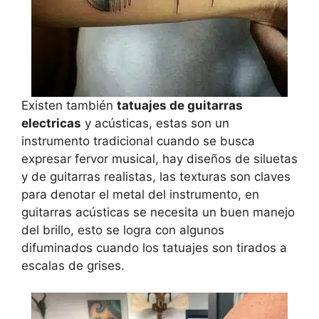
Existen también
tatuajes de guitarras
electricas
y acústicas, estas son un
instrumento tradicional cuando se busca
expresar fervor musical, hay diseños de siluetas
y de guitarras realistas, las texturas son claves
para denotar el metal del instrumento, en
guitarras acústicas se necesita un buen manejo
del brillo, esto se logra con algunos
difuminados cuando los tatuajes son tirados a
escalas de grises.