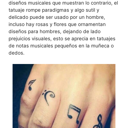
diseños musicales que muestran lo contrario, el
tatuaje rompe paradigmas y algo sutil y
delicado puede ser usado por un hombre,
incluso hay rosas y flores que ornamentan
diseños para hombres, dejando de lado
prejuicios visuales, esto se aprecia en tatuajes
de notas musicales pequeños en la muñeca o
dedos.