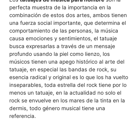
perfecta muestra de la importancia en la
combinación de estos dos artes, ambos tienen
una fuerza social importante, que determina el
comportamiento de las personas, la música
causa emociones y sentimientos, el tatuaje
busca expresarlas a través de un mensaje
profundo usando la piel como lienzo, los
músicos tienen una apego histórico al arte del
tatuaje, en especial las bandas de rock, su
esencia radical y original es lo que los ha vuelto
inseparables, toda estrella del rock tiene por lo
menos un tatuaje, en la actualidad no solo el
rock se envuelve en los mares de la tinta en la
dermis, todo género musical tiene una
referencia.