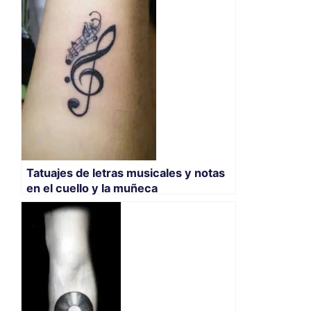
Tatuajes de letras musicales y notas
en el cuello y la muñeca