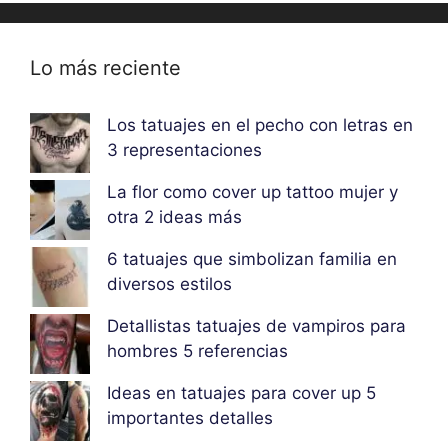
Lo más reciente
Los tatuajes en el pecho con letras en
3 representaciones
La flor como cover up tattoo mujer y
otra 2 ideas más
6 tatuajes que simbolizan familia en
diversos estilos
Detallistas tatuajes de vampiros para
hombres 5 referencias
Ideas en tatuajes para cover up 5
importantes detalles