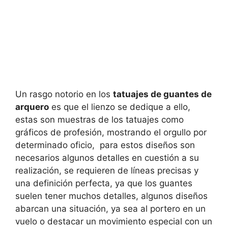
Un rasgo notorio en los
tatuajes de guantes de
arquero
es que el lienzo se dedique a ello,
estas son muestras de los tatuajes como
gráficos de profesión, mostrando el orgullo por
determinado oficio, para estos diseños son
necesarios algunos detalles en cuestión a su
realización, se requieren de líneas precisas y
una definición perfecta, ya que los guantes
suelen tener muchos detalles, algunos diseños
abarcan una situación, ya sea al portero en un
vuelo o destacar un movimiento especial con un