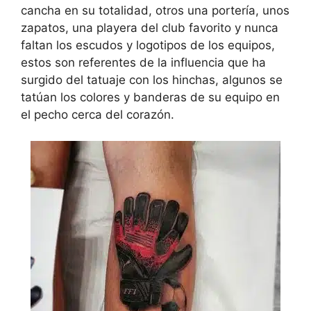
cancha en su totalidad, otros una portería, unos
zapatos, una playera del club favorito y nunca
faltan los escudos y logotipos de los equipos,
estos son referentes de la influencia que ha
surgido del tatuaje con los hinchas, algunos se
tatúan los colores y banderas de su equipo en
el pecho cerca del corazón.