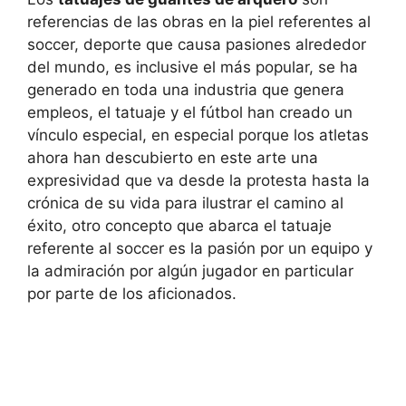
referencias de las obras en la piel referentes al
soccer, deporte que causa pasiones alrededor
del mundo, es inclusive el más popular, se ha
generado en toda una industria que genera
empleos, el tatuaje y el fútbol han creado un
vínculo especial, en especial porque los atletas
ahora han descubierto en este arte una
expresividad que va desde la protesta hasta la
crónica de su vida para ilustrar el camino al
éxito, otro concepto que abarca el tatuaje
referente al soccer es la pasión por un equipo y
la admiración por algún jugador en particular
por parte de los aficionados.