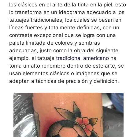
los clásicos en el arte de la tinta en la piel, esto
lo transforma en un ideograma adecuado a los
tatuajes tradicionales, los cuales se basan en
líneas fuertes y totalmente definidas, con un
contraste excepcional que se logra con una
paleta limitada de colores y sombras
adecuadas, justo como la obra del siguiente
ejemplo, el tatuaje
tradicional americano
ha
toma un alto renombre dentro de este arte, se
usan elementos clásicos o imágenes que se
adaptan a técnicas de precisión y definición.