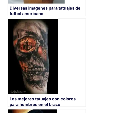
Diversas imagenes para tatuajes de
futbol americano
Los mejores tatuajes con colores
para hombres en el brazo