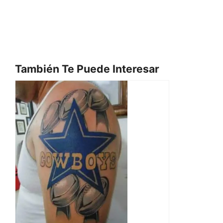
También Te Puede Interesar