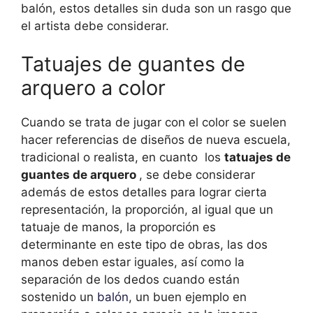
balón, estos detalles sin duda son un rasgo que
el artista debe considerar.
Tatuajes de guantes de
arquero a color
Cuando se trata de jugar con el color se suelen
hacer referencias de diseños de nueva escuela,
tradicional o realista, en cuanto los
tatuajes de
guantes de arquero
, se debe considerar
además de estos detalles para lograr cierta
representación, la proporción, al igual que un
tatuaje de manos, la proporción es
determinante en este tipo de obras, las dos
manos deben estar iguales, así como la
separación de los dedos cuando están
sostenido un
balón
, un buen ejemplo en