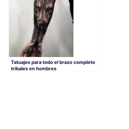
Tatuajes para todo el brazo completo
tribales en hombres