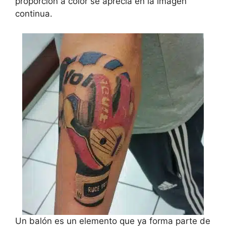
proporción a color se aprecia en la imagen
continua.
Un balón es un elemento que ya forma parte de