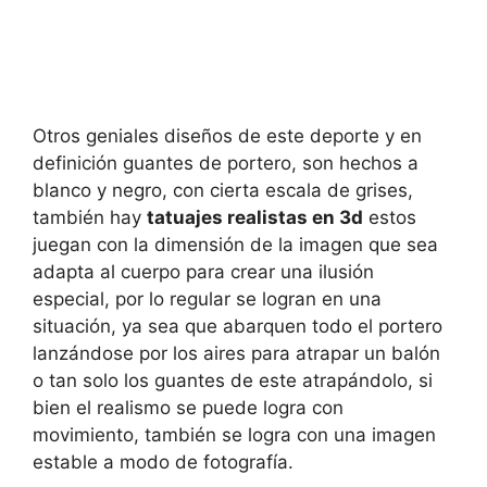
Otros geniales diseños de este deporte y en
definición guantes de portero, son hechos a
blanco y negro, con cierta escala de grises,
también hay
tatuajes realistas en 3d
estos
juegan con la dimensión de la imagen que sea
adapta al cuerpo para crear una ilusión
especial, por lo regular se logran en una
situación, ya sea que abarquen todo el portero
lanzándose por los aires para atrapar un balón
o tan solo los guantes de este atrapándolo, si
bien el realismo se puede logra con
movimiento, también se logra con una imagen
estable a modo de fotografía.