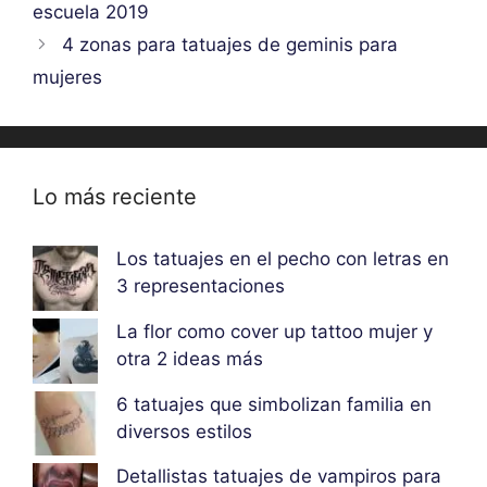
escuela 2019
4 zonas para tatuajes de geminis para
mujeres
Lo más reciente
Los tatuajes en el pecho con letras en
3 representaciones
La flor como cover up tattoo mujer y
otra 2 ideas más
6 tatuajes que simbolizan familia en
diversos estilos
Detallistas tatuajes de vampiros para