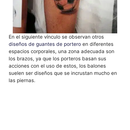
En el siguiente vínculo se observan otros
diseños de guantes de portero
en diferentes
espacios corporales, una zona adecuada son
los brazos, ya que los porteros basan sus
acciones con el uso de estos, los balones
suelen ser diseños que se incrustan mucho en
las piernas.