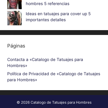
hombres 5 referencias
Ideas en tatuajes para cover up 5
importantes detalles
Páginas
Contacta a «Catalogo de Tatuajes para
Hombres»
Política de Privacidad de «Catalogo de Tatuajes
para Hombres»
© 2026 Catalogo de Tatuajes para Hombres