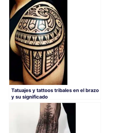
Tatuajes y tattoos tribales en el brazo
y su significado